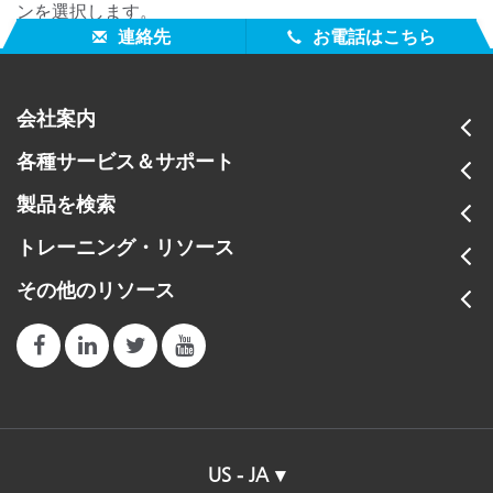
ンを選択します。
連絡先
お電話はこちら
会社案内
各種サービス＆サポート
製品を検索
トレーニング・リソース
その他のリソース
US - JA