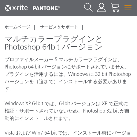
ホームページ
サービス＆サポート
マルチカラープラグインと
Photoshop 64bit バージョン
プロファイルメーカー 5 マルチカラープラグインは、
Photoshop 64 bit バージョンにサポートされていません。
プラグインを活用するには、Windows に 32 bit Photoshop
バージョンを（追加で）インストールする必要がありま
す。
Windows XP 64bit では、64bit バージョンは XP で正式に
検証・サポートされていないため、Photoshop 32 bit が自
動的にインストールされます。
Vista および Win7 64 bit では、インストール時にバージョ