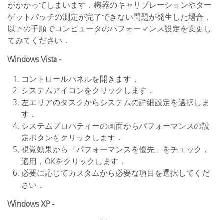
がかかってしまいます．機器のキャリブレーションやター
ゲットパッチの測定が完了できない問題が発生した場合，
以下の手順でコンピュータのパフォーマンス設定を変更し
てみてください．
Windows Vista -
コントロールパネルを開きます．
システムアイコンをクリックします．
左エリアのタスクからシステムの詳細設定を選択しま
す．
システムプロパティーの画面からパフォーマンスの設
定ボタンをクリックします．
視覚効果から「パフォーマンスを優先」をチェック，
適用，OKをクリックします．
必要に応じてカスタムから必要な項目を選択してくだ
さい．
Windows XP -