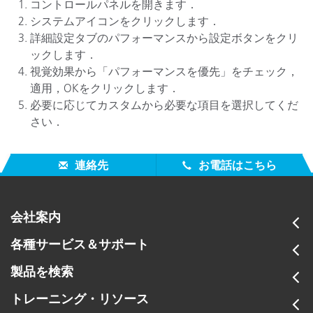
コントロールパネルを開きます．
システムアイコンをクリックします．
詳細設定タブのパフォーマンスから設定ボタンをクリ
ックします．
視覚効果から「パフォーマンスを優先」をチェック，
適用，OKをクリックします．
必要に応じてカスタムから必要な項目を選択してくだ
さい．
連絡先
お電話はこちら
会社案内
各種サービス＆サポート
製品を検索
トレーニング・リソース