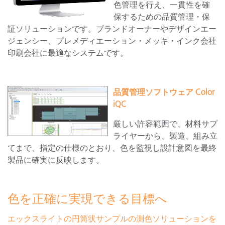
色管理を行え、一貫性を確
保するための品質管理・保
証ソリューションです。ブランドオーナーやデザインエー
ジェンシー、プレメディエーション・メッキ・インク会社
印刷会社に最適なシステムです。
品質管理ソフトウェア Color
iQC
厳しい許容範囲で、材料サプ
ライヤーから、製造、組み立
てまで、指定の仕様のとおり、色を監視し設計意図を最終
製品に確実に反映します。
色を正確に実現できる目標へ
エックスライトの円筒状サンプルの測色ソリューションを