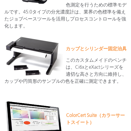
色測定を行うための標準モデ
ルです。45:0タイプの分光濃度計は、業界の色標準を備え
たジョブベースツールを活用しプロセスコントロールを強
化します。
カップとシリンダー固定治具
このカスタムメイドのベンチ
は、Ci6xとeXactシリーズを
適切な高さと方向に維持し、
カップや円筒形のサンプルの色を正確に測定できます。
ColorCert Suite（カラーサー
トスイート）