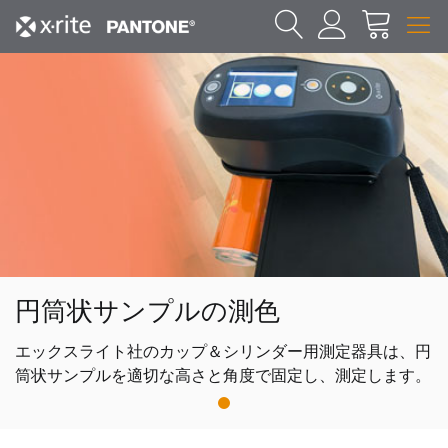
円筒状サンプルの測色
エックスライト社のカップ＆シリンダー用測定器具は、円
筒状サンプルを適切な高さと角度で固定し、測定します。
1