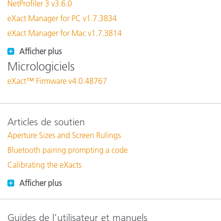
NetProfiler 3 v3.6.0
eXact Manager for PC v1.7.3834
eXact Manager for Mac v1.7.3814
Afficher plus
Micrologiciels
eXact™ Firmware v4.0.48767
Articles de soutien
Aperture Sizes and Screen Rulings
Bluetooth pairing prompting a code
Calibrating the eXacts
Afficher plus
Guides de l’utilisateur et manuels