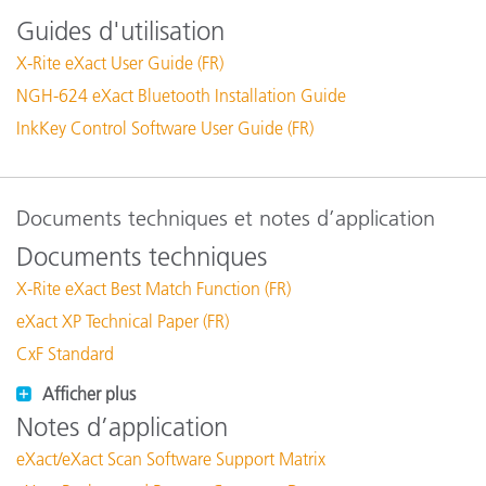
Guides d'utilisation
X-Rite eXact User Guide (FR)
NGH-624 eXact Bluetooth Installation Guide
InkKey Control Software User Guide (FR)
Documents techniques et notes d’application
Documents techniques
X-Rite eXact Best Match Function (FR)
eXact XP Technical Paper (FR)
CxF Standard
Afficher plus
Notes d’application
eXact/eXact Scan Software Support Matrix