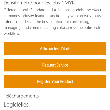
Densitomètre pour les jobs CMYK
Offered in both Standard and Advanced models, the eXact
combines industry-leading functionality with an easy-to-use
interface to deliver the best solution for controlling,
managing, and communicating color across the entire color
workflow.
Afficher les détails
Request Service
Register Your Product
Téléchargements
Logicielles