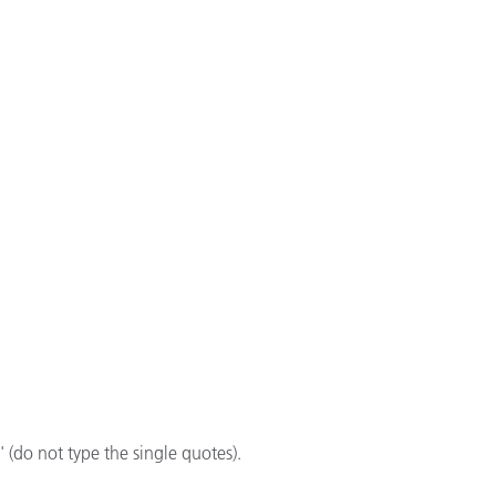
 (do not type the single quotes).