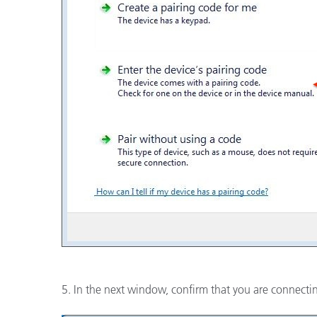
5. In the next window, confirm that you are connecting