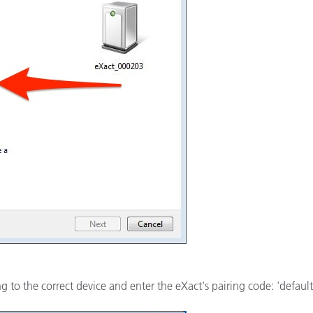
 to the correct device and enter the eXact's pairing code: 'default'