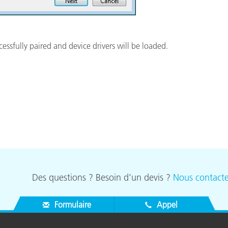
essfully paired and device drivers will be loaded.
Des questions ? Besoin d’un devis ?
Nous contacte
Formulaire
Appel