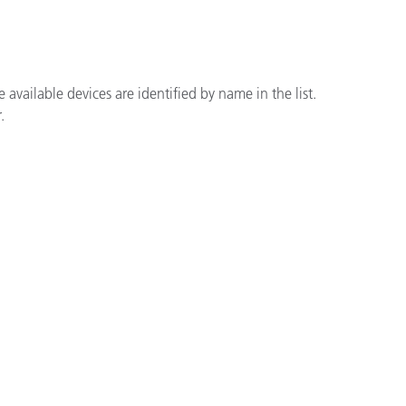
available devices are identified by name in the list.
.