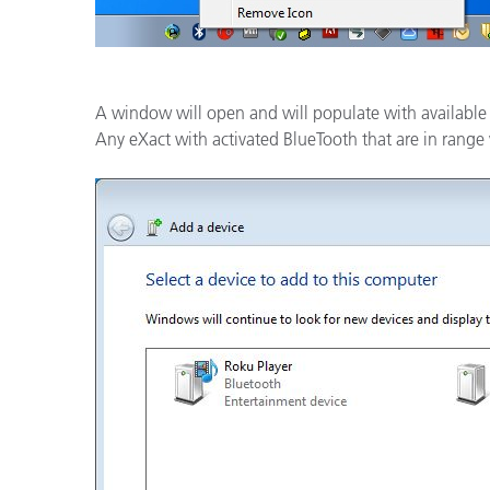
A window will open and will populate with available B
Any eXact with activated BlueTooth that are in range w