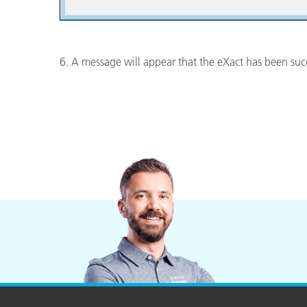
6. A message will appear that the eXact has been succ