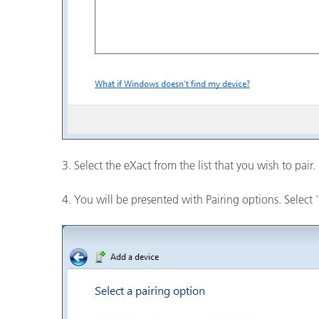
3. Select the eXact from the list that you wish to pair.
4. You will be presented with Pairing options. Select 