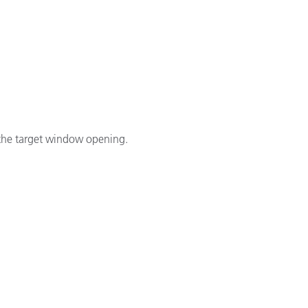
l the target window opening.