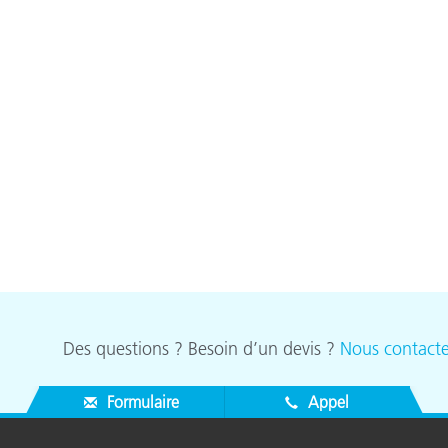
Des questions ? Besoin d’un devis ?
Nous contacte
Formulaire
Appel