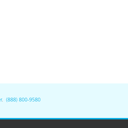
r
.
(888) 800-9580