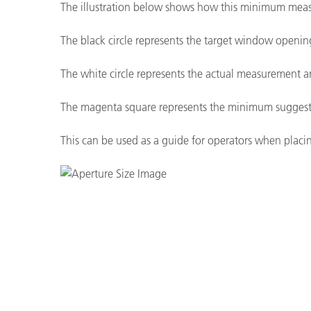
The illustration below shows how this minimum meas
The black circle represents the target window openin
The white circle represents the actual measurement ar
The magenta square represents the minimum suggeste
This can be used as a guide for operators when placi