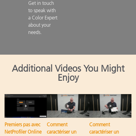
Get in touch 
to speak with 
a Color Expert 
about your 
needs.

Additional Videos You Might
Enjoy
Premiers pas avec
Comment
Comment
NetProfiler Online
caractériser un
caractériser un