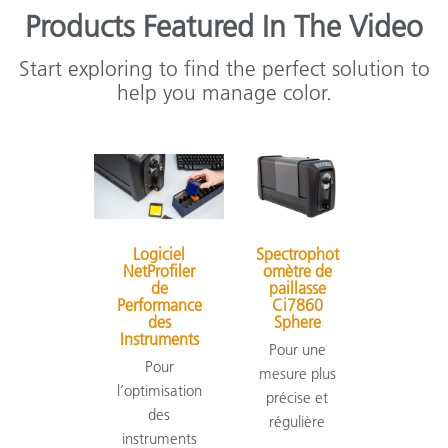
Products Featured In The Video
Start exploring to find the perfect solution to
help you manage color.
Logiciel
Spectrophot
NetProfiler
omètre de
de
paillasse
Performance
Ci7860
des
Sphere
Instruments
Pour une
Pour
mesure plus
l’optimisation
précise et
des
régulière
instruments