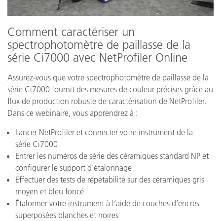
Comment caractériser un
spectrophotomètre de paillasse de la
série Ci7000 avec NetProfiler Online
Assurez-vous que votre spectrophotomètre de paillasse de la
série Ci7000 fournit des mesures de couleur précises grâce au
flux de production robuste de caractérisation de NetProfiler.
Dans ce webinaire, vous apprendrez à :
Lancer NetProfiler et connecter votre instrument de la
série Ci7000
Entrer les numéros de série des céramiques standard NP et
configurer le support d’étalonnage
Effectuer des tests de répétabilité sur des céramiques gris
moyen et bleu foncé
Étalonner votre instrument à l’aide de couches d’encres
superposées blanches et noires