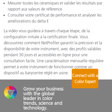
Mesurer toutes les céramiques et valider les résultats par
rapport aux valeurs de référence
Consulter votre certificat de performance et analyser les
améliorations du delta E
La vidéo vous guidera à travers chaque étape, de la
configuration initiale à la certification finale. Vous
découvrirez comment NetProfiler garantit la précision et la
disponibilité de votre instrument, avec des profils valables
pendant 30 jours et accessibles en ligne pour une
consultation facile. Une caractérisation mensuelle régulière
permet à votre instrument de fonctionner comme un
dispositif au barycentre réglé en usine.
Connect with a
Color Expert
Grow your business 
with the global 
leader in color 
trends, science and 
technology.