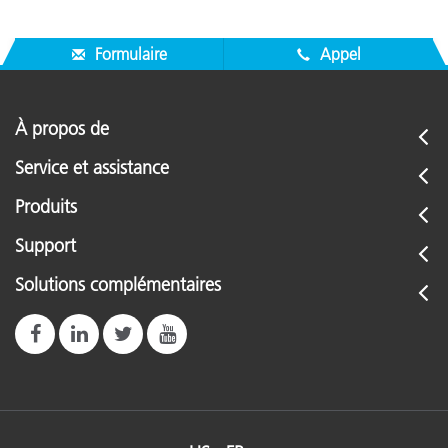
Formulaire
Appel
À propos de
Service et assistance
Produits
Support
Solutions complémentaires