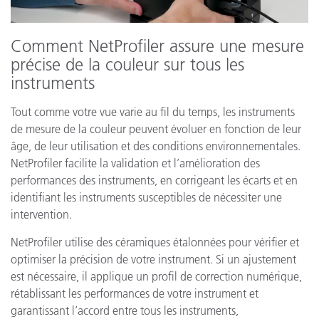
Comment NetProfiler assure une mesure
précise de la couleur sur tous les
instruments
Tout comme votre vue varie au fil du temps, les instruments
de mesure de la couleur peuvent évoluer en fonction de leur
âge, de leur utilisation et des conditions environnementales.
NetProfiler facilite la validation et l’amélioration des
performances des instruments, en corrigeant les écarts et en
identifiant les instruments susceptibles de nécessiter une
intervention.
NetProfiler utilise des céramiques étalonnées pour vérifier et
optimiser la précision de votre instrument. Si un ajustement
est nécessaire, il applique un profil de correction numérique,
rétablissant les performances de votre instrument et
garantissant l’accord entre tous les instruments,