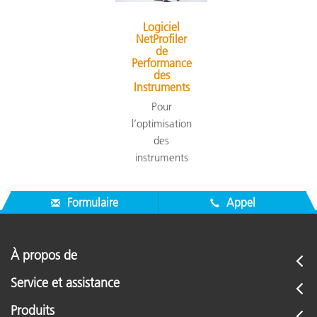
Logiciel
NetProfiler
de
Performance
des
Instruments
Pour
l’optimisation
des
instruments
Formulaire
Appel
À propos de
Service et assistance
Produits