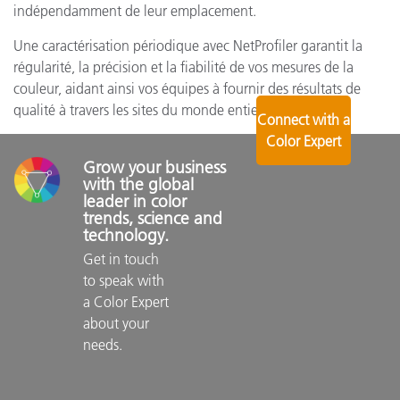
indépendamment de leur emplacement.
Une caractérisation périodique avec NetProfiler garantit la
régularité, la précision et la fiabilité de vos mesures de la
couleur, aidant ainsi vos équipes à fournir des résultats de
qualité à travers les sites du monde entier.
Connect with a
Color Expert
Grow your business 
with the global 
leader in color 
trends, science and 
technology.
Get in touch 
to speak with 
a Color Expert 
about your 
needs.
