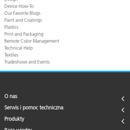
Device How-To
Our Favorite Blogs
Paint and Coatings
Plastics
Print and Packaging
Remote Color Management
Technical Help
Textiles
Tradeshows and Events
O nas
Serwis i pomoc techniczna
Produkty