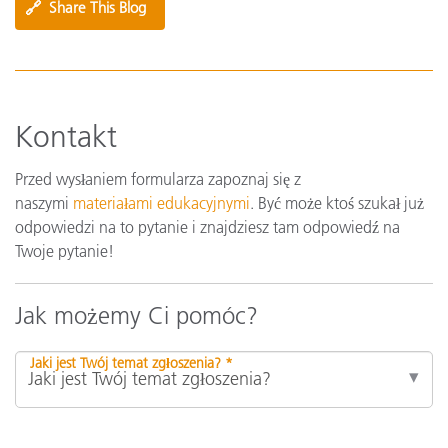
🔗
Share This Blog
Kontakt
Przed wysłaniem formularza zapoznaj się z
naszymi
materiałami edukacyjnymi
. Być może ktoś szukał już
odpowiedzi na to pytanie i znajdziesz tam odpowiedź na
Twoje pytanie!
Jak możemy Ci pomóc?
Jaki jest Twój temat zgłoszenia? *