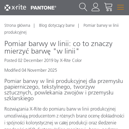
Strona główna
Blog dotyczący barw
Pomiar barwy w linii
produkcyjnej
Pomiar barwy w linii: co to znaczy
mierzyć barwę "w linii"
Posted 02 December 2019 by X-Rite Color
Modified 04 November 2025
Pomiar barwy w linii produkcyjnej dla przemysłu
papierniczego, tekstylnego, tworzyw
sztucznych, powlekania zwojów i przemysłu
szklarskiego
Rozwiązania X-Rite do pomiaru barw w linii produkcyjnej
umożliwiają producentom z różnych branż ocenę dokładności
i spójności kolorystycznej w całej produkcji oraz śledzenie