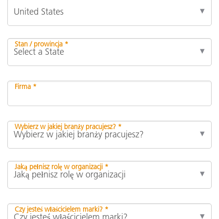
Stan / prowincja *
Firma *
Wybierz w jakiej branży pracujesz? *
Jaką pełnisz rolę w organizacji *
Czy jesteś właścicielem marki? *