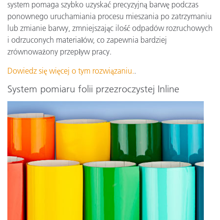
system pomaga szybko uzyskać precyzyjną barwę podczas
ponownego uruchamiania procesu mieszania po zatrzymaniu
lub zmianie barwy, zmniejszając ilość odpadów rozruchowych
i odrzuconych materiałów, co zapewnia bardziej
zrównoważony przepływ pracy.
Dowiedz się więcej o tym rozwiązaniu.
.
System pomiaru folii przezroczystej Inline