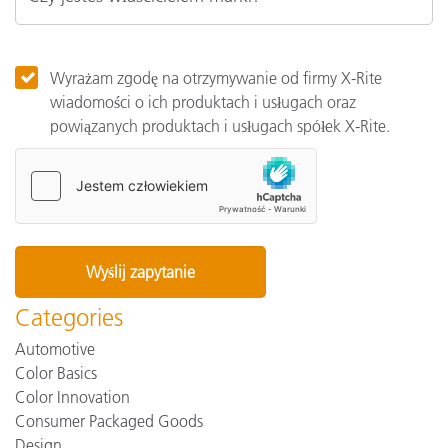
Wyrażam zgodę na otrzymywanie od firmy X-Rite
wiadomości o ich produktach i usługach oraz
powiązanych produktach i usługach spółek X-Rite.
Categories
Automotive
Color Basics
Color Innovation
Consumer Packaged Goods
Design