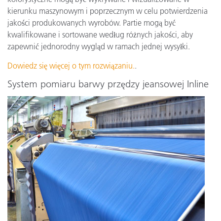
kierunku maszynowym i poprzecznym w celu potwierdzenia
jakości produkowanych wyrobów. Partie mogą być
kwalifikowane i sortowane według różnych jakości, aby
zapewnić jednorodny wygląd w ramach jednej wysyłki.
Dowiedz się więcej o tym rozwiązaniu.
.
System pomiaru barwy przędzy jeansowej Inline