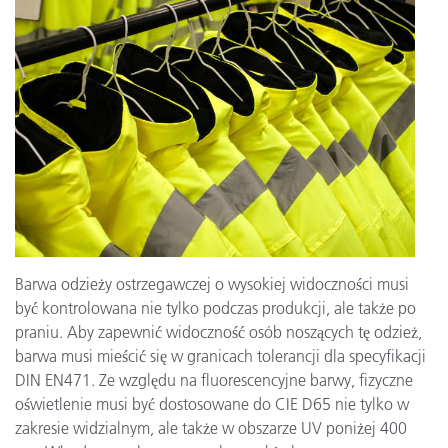
Barwa odzieży ostrzegawczej o wysokiej widoczności musi
być kontrolowana nie tylko podczas produkcji, ale także po
praniu. Aby zapewnić widoczność osób noszących tę odzież,
barwa musi mieścić się w granicach tolerancji dla specyfikacji
DIN EN471. Ze względu na fluorescencyjne barwy, fizyczne
oświetlenie musi być dostosowane do CIE D65 nie tylko w
zakresie widzialnym, ale także w obszarze UV poniżej 400