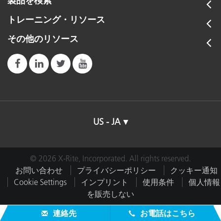
製品を検索
トレーニング・リソース
その他のリソース
US - JA
© 2026 X-Rite, Incorporated. All rights reserved.
お問い合わせ
プライバシーポリシー
クッキー通知
Cookie Settings
インプリント
使用条件
個人情報
を販売しない
連絡先
お電話はこちら