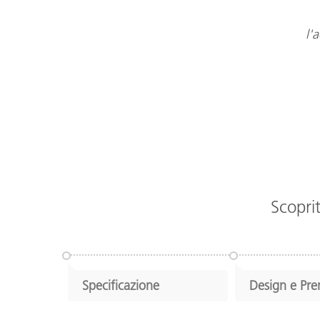
l'
Scoprit
Specificazione
Design e Pr