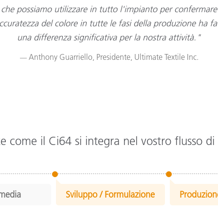
che possiamo utilizzare in tutto l'impianto per confermare
accuratezza del colore in tutte le fasi della produzione ha fa
una differenza significativa per la nostra attività."
Anthony Guarriello, Presidente, Ultimate Textile Inc.
e come il Ci64 si integra nel vostro flusso di
emedia
Sviluppo / Formulazione
Produzion