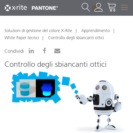
1
Soluzioni di gestione del colore X-Rite
Apprendimento
White Paper tecnici
Controllo degli sbiancanti ottici
Condividi
Controllo degli sbiancanti ottici