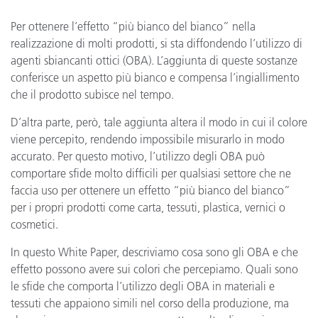
Per ottenere l’effetto “più bianco del bianco” nella
realizzazione di molti prodotti, si sta diffondendo l’utilizzo di
agenti sbiancanti ottici (OBA). L’aggiunta di queste sostanze
conferisce un aspetto più bianco e compensa l’ingiallimento
che il prodotto subisce nel tempo.
D’altra parte, però, tale aggiunta altera il modo in cui il colore
viene percepito, rendendo impossibile misurarlo in modo
accurato. Per questo motivo, l’utilizzo degli OBA può
comportare sfide molto difficili per qualsiasi settore che ne
faccia uso per ottenere un effetto “più bianco del bianco”
per i propri prodotti come carta, tessuti, plastica, vernici o
cosmetici.
In questo White Paper, descriviamo cosa sono gli OBA e che
effetto possono avere sui colori che percepiamo. Quali sono
le sfide che comporta l’utilizzo degli OBA in materiali e
tessuti che appaiono simili nel corso della produzione, ma