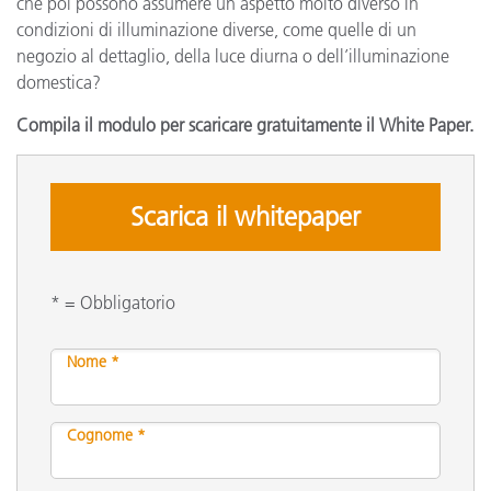
che poi possono assumere un aspetto molto diverso in
condizioni di illuminazione diverse, come quelle di un
negozio al dettaglio, della luce diurna o dell’illuminazione
domestica?
Compila il modulo per scaricare gratuitamente il White Paper.
Scarica il whitepaper
* = Obbligatorio
Nome *
Cognome *