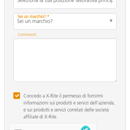
Sei un marchio? *
Commenti
Concedo a X-Rite il permesso di fornirmi
informazioni sui prodotti e servizi dell'azienda,
e sui prodotti e servizi correlati delle società
affiliate di X-Rite.