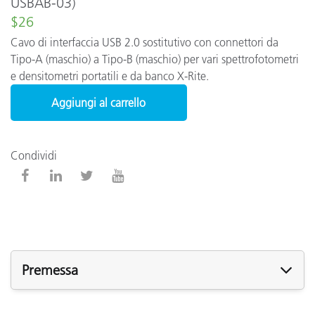
USBAB-03)
$26
Cavo di interfaccia USB 2.0 sostitutivo con connettori da
Tipo-A (maschio) a Tipo-B (maschio) per vari spettrofotometri
e densitometri portatili e da banco X-Rite.
Aggiungi al carrello
Condividi
Premessa