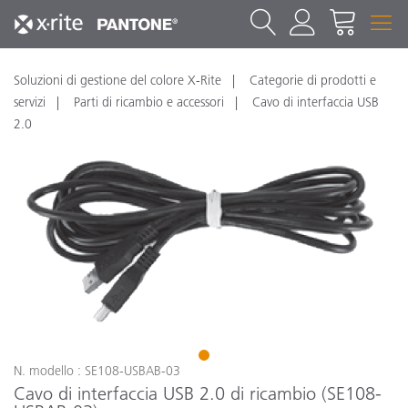
Soluzioni di gestione del colore X-Rite
Categorie di prodotti e
servizi
Parti di ricambio e accessori
Cavo di interfaccia USB
2.0
1
N. modello : SE108-USBAB-03
Cavo di interfaccia USB 2.0 di ricambio (SE108-