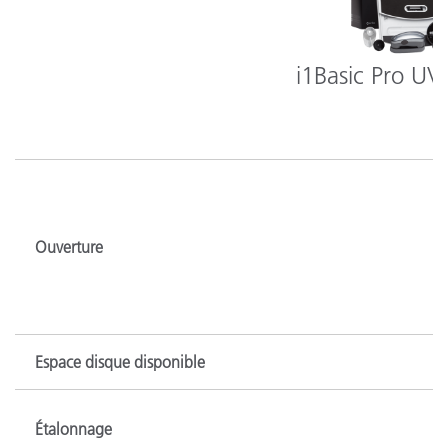
i1Basic Pro UV
Ouverture
Espace disque disponible
Étalonnage