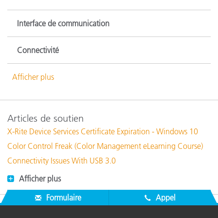
Interface de communication
Connectivité
Afficher plus
Articles de soutien
X-Rite Device Services Certificate Expiration - Windows 10
Color Control Freak (Color Management eLearning Course)
Connectivity Issues With USB 3.0
Afficher plus
Formulaire
Appel