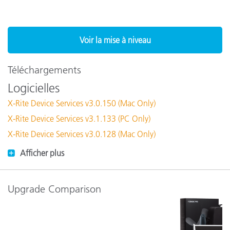
Voir la mise à niveau
Téléchargements
Logicielles
X-Rite Device Services v3.0.150 (Mac Only)
X-Rite Device Services v3.1.133 (PC Only)
X-Rite Device Services v3.0.128 (Mac Only)
Afficher plus
Upgrade Comparison