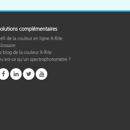
olutions complémentaires
éfi de la couleur en ligne X-Rite
lossaire
e blog de la couleur X-Rite
u’est-ce qu’un spectrophotomètre ?