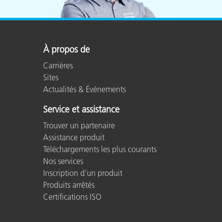
À propos de
Carrières
Sites
Actualités & Événements
Service et assistance
Trouver un partenaire
Assistance produit
Téléchargements les plus courants
Nos services
Inscription d’un produit
Produits arrêtés
Certifications ISO