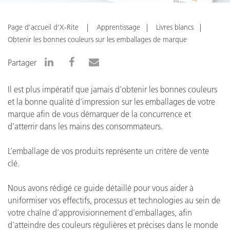
Page d’accueil d’X-Rite
Apprentissage
Livres blancs
Obtenir les bonnes couleurs sur les emballages de marque
Partager
Il est plus impératif que jamais d’obtenir les bonnes couleurs
et la bonne qualité d’impression sur les emballages de votre
marque afin de vous démarquer de la concurrence et
d’atterrir dans les mains des consommateurs.
L’emballage de vos produits représente un critère de vente
clé.
Nous avons rédigé ce guide détaillé pour vous aider à
uniformiser vos effectifs, processus et technologies au sein de
votre chaîne d’approvisionnement d’emballages, afin
d’atteindre des couleurs régulières et précises dans le monde