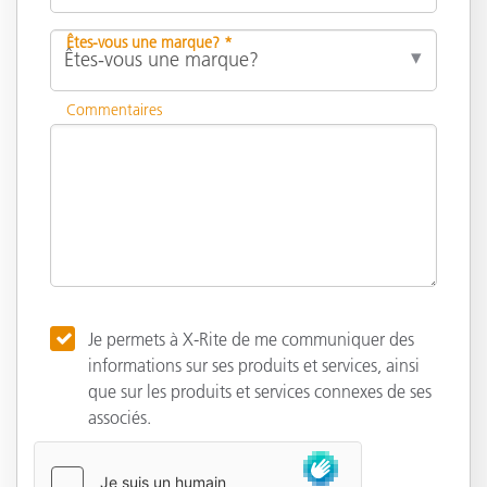
Êtes-vous une marque? *
Commentaires
Je permets à X-Rite de me communiquer des
informations sur ses produits et services, ainsi
que sur les produits et services connexes de ses
associés.