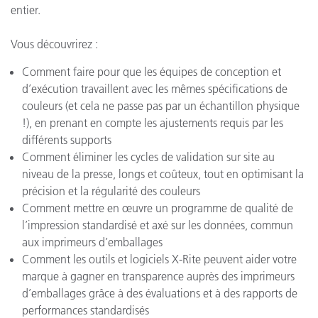
entier.
Vous découvrirez :
Comment faire pour que les équipes de conception et
d’exécution travaillent avec les mêmes spécifications de
couleurs (et cela ne passe pas par un échantillon physique
!), en prenant en compte les ajustements requis par les
différents supports
Comment éliminer les cycles de validation sur site au
niveau de la presse, longs et coûteux, tout en optimisant la
précision et la régularité des couleurs
Comment mettre en œuvre un programme de qualité de
l’impression standardisé et axé sur les données, commun
aux imprimeurs d’emballages
Comment les outils et logiciels X-Rite peuvent aider votre
marque à gagner en transparence auprès des imprimeurs
d’emballages grâce à des évaluations et à des rapports de
performances standardisés