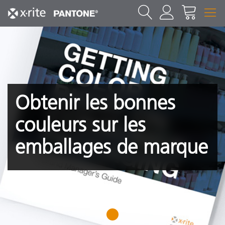
Obtenir les bonnes
couleurs sur les
emballages de marque
1