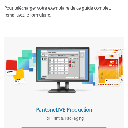
Pour télécharger votre exemplaire de ce guide complet,
remplissez le formulaire.
PantoneLIVE Production
For Print & Packaging