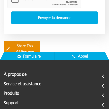
Share This
🔗
Whitepaper
Formulaire
Appel
À propos de
Service et assistance
Produits
Support