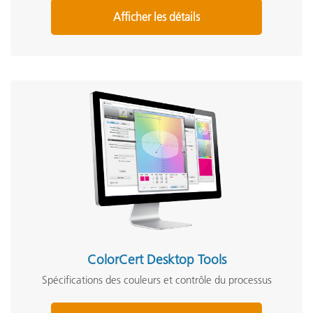
Afficher les détails
ColorCert Desktop Tools
Spécifications des couleurs et contrôle du processus