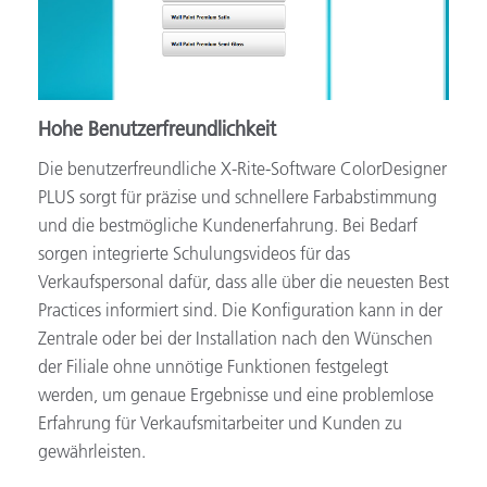
Hohe Benutzerfreundlichkeit
Die benutzerfreundliche X-Rite-Software ColorDesigner
PLUS sorgt für präzise und schnellere Farbabstimmung
und die bestmögliche Kundenerfahrung. Bei Bedarf
sorgen integrierte Schulungsvideos für das
Verkaufspersonal dafür, dass alle über die neuesten Best
Practices informiert sind. Die Konfiguration kann in der
Zentrale oder bei der Installation nach den Wünschen
der Filiale ohne unnötige Funktionen festgelegt
werden, um genaue Ergebnisse und eine problemlose
Erfahrung für Verkaufsmitarbeiter und Kunden zu
gewährleisten.