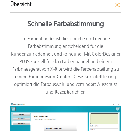
Übersicht
Schnelle Farbabstimmung
Im Farbenhandel ist die schnelle und genaue
Farbabstimmung entscheidend für die
Kundenzufriedenheit und -bindung. Mit ColorDesigner
PLUS speziell für den Farbenhandel und einem
Farbmessgerät von X-Rite wird die Farbenabteilung zu
einem Farbendesign-Center. Diese Komplettlösung
optimiert die Farbauswahl und verhindert Ausschuss
und Rezeptierfehler.