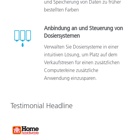
und Speicherung von Daten zu früher
bestellten Farben
Anbindung an und Steuerung von
Dosiersystemen
Verwalten Sie Dosiersysteme in einer
intuitiven Lösung, um Platz auf dem
Verkaufstresen für einen zusätzlichen
Computer/eine zusätzliche
Anwendung einzusparen.
Testimonial Headline