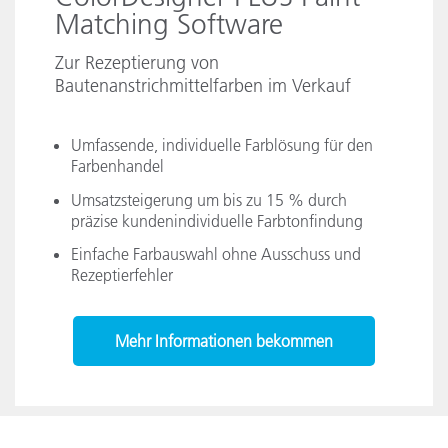
Matching Software
Zur Rezeptierung von
Bautenanstrichmittelfarben im Verkauf
Umfassende, individuelle Farblösung für den
Farbenhandel
Umsatzsteigerung um bis zu 15 % durch
präzise kundenindividuelle Farbtonfindung
Einfache Farbauswahl ohne Ausschuss und
Rezeptierfehler
Mehr Informationen bekommen