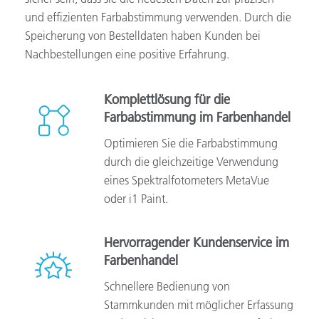
und effizienten Farbabstimmung verwenden. Durch die
Speicherung von Bestelldaten haben Kunden bei
Nachbestellungen eine positive Erfahrung.
Komplettlösung für die
Farbabstimmung im Farbenhandel
Optimieren Sie die Farbabstimmung
durch die gleichzeitige Verwendung
eines Spektralfotometers MetaVue
oder i1 Paint.
Hervorragender Kundenservice im
Farbenhandel
Schnellere Bedienung von
Stammkunden mit möglicher Erfassung