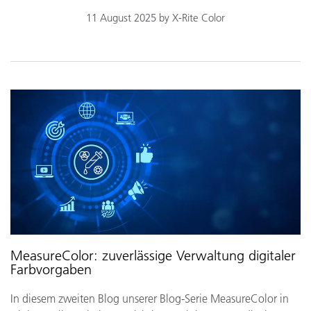
11 August 2025 by X-Rite Color
MeasureColor: zuverlässige Verwaltung digitaler
Farbvorgaben
In diesem zweiten Blog unserer Blog-Serie MeasureColor in