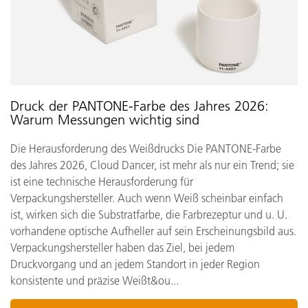
Druck der PANTONE-Farbe des Jahres 2026:
Warum Messungen wichtig sind
Die Herausforderung des Weißdrucks Die PANTONE-Farbe
des Jahres 2026, Cloud Dancer, ist mehr als nur ein Trend; sie
ist eine technische Herausforderung für
Verpackungshersteller. Auch wenn Weiß scheinbar einfach
ist, wirken sich die Substratfarbe, die Farbrezeptur und u. U.
vorhandene optische Aufheller auf sein Erscheinungsbild aus.
Verpackungshersteller haben das Ziel, bei jedem
Druckvorgang und an jedem Standort in jeder Region
konsistente und präzise Weißt&ou...