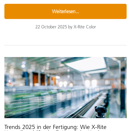
Weiterlesen...
22 October 2025 by X-Rite Color
Trends 2025 in der Fertigung: Wie X-Rite