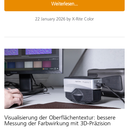
Weiterlesen...
22 January 2026 by X-Rite Color
Visualisierung der Oberflächentextur: bessere
Messung der Farbwirkung mit 3D-Präzision