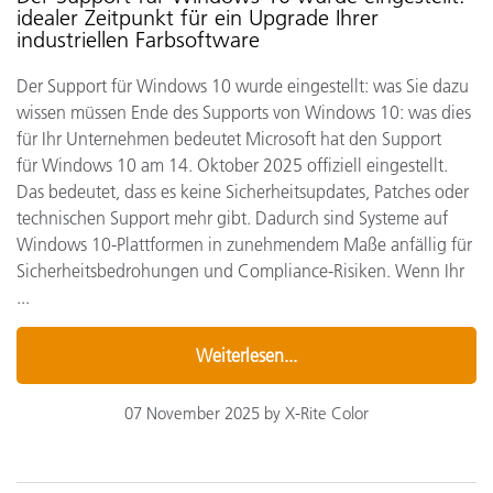
idealer Zeitpunkt für ein Upgrade Ihrer
industriellen Farbsoftware
Der Support für Windows 10 wurde eingestellt: was Sie dazu
wissen müssen Ende des Supports von Windows 10: was dies
für Ihr Unternehmen bedeutet Microsoft hat den Support
für Windows 10 am 14. Oktober 2025 offiziell eingestellt.
Das bedeutet, dass es keine Sicherheitsupdates, Patches oder
technischen Support mehr gibt. Dadurch sind Systeme auf
Windows 10-Plattformen in zunehmendem Maße anfällig für
Sicherheitsbedrohungen und Compliance-Risiken. Wenn Ihr
...
Weiterlesen...
07 November 2025 by X-Rite Color