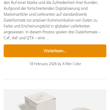
den Ruf einer Marke und die Zufriedenheit ihrer Kunden.
Aufgrund der fortschreitenden Digitalisierung sind
Markenartikler und Lieferanten auf standardisierte
Dateiformate zur präzisen Kommunikation von Daten zu
Farbe und Erscheinungsbild in globalen Lieferketten
angewiesen. In diesem Prozess spielen drei Dateiformate –
CxF, AxF und QTX – eine ...
Weiterlesen...
18 February 2026 by X-Rite Color