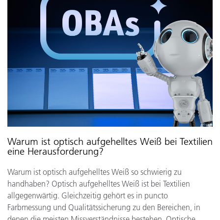
Warum ist optisch aufgehelltes Weiß bei Textilien
eine Herausforderung?
Warum ist optisch aufgehelltes Weiß so schwierig zu
handhaben? Optisch aufgehelltes Weiß ist bei Textilien
allgegenwärtig. Gleichzeitig gehört es in puncto
Farbmessung und Qualitätssicherung zu den Bereichen, in
denen die meisten Missverständnisse bestehen. Optische