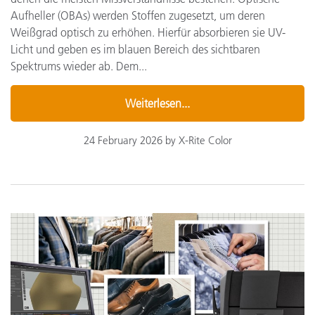
Aufheller (OBAs) werden Stoffen zugesetzt, um deren
Weißgrad optisch zu erhöhen. Hierfür absorbieren sie UV-
Licht und geben es im blauen Bereich des sichtbaren
Spektrums wieder ab. Dem...
Weiterlesen...
24 February 2026 by X-Rite Color