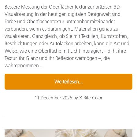
Bessere Messung der Oberflächentextur zur präzisen 3D-
Visualisierung In der heutigen digitalen Designwelt sind
Farbe und Oberflächentextur untrennbar miteinander
verbunden, wenn es darum geht, Materialien genau zu
visualisieren. Ganz gleich, ob Sie mit Textilien, Kunststoffen,
Beschichtungen oder Autolacken arbeiten, kann die Art und
Weise, wie eine Oberfläche mit Licht interagiert – d. h. ihre
Textur, ihr Glanz und ihr Reflexionsvermögen –, die
wahrgenommen...
Weiterlesen...
11 December 2025 by X-Rite Color