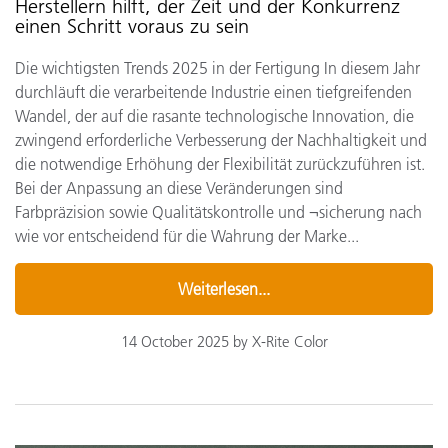
Herstellern hilft, der Zeit und der Konkurrenz
einen Schritt voraus zu sein
Die wichtigsten Trends 2025 in der Fertigung In diesem Jahr
durchläuft die verarbeitende Industrie einen tiefgreifenden
Wandel, der auf die rasante technologische Innovation, die
zwingend erforderliche Verbesserung der Nachhaltigkeit und
die notwendige Erhöhung der Flexibilität zurückzuführen ist.
Bei der Anpassung an diese Veränderungen sind
Farbpräzision sowie Qualitätskontrolle und ¬sicherung nach
wie vor entscheidend für die Wahrung der Marke...
Weiterlesen...
14 October 2025 by X-Rite Color