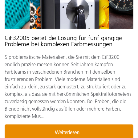
CiF32005 bietet die Lösung für fünf gängige
Probleme bei komplexen Farbmessungen
5 problematische Materialien, die Sie mit dem CiF3200
endlich präzise messen können Seit Jahren kämpfen
Farbteams in verschiedenen Branchen mit demselben
frustrierenden Problem: Viele moderne Materialien sind
einfach zu klein, zu stark gemustert, zu strukturiert oder zu
komplex, als dass sie mit herkömmlichen Spektralfotometern
zuverlässig gemessen werden könnten. Bei Proben, die die
Blende nicht vollständig ausfüllen oder mehrere Farben,
komplizierte Mus...
Weiterlesen...