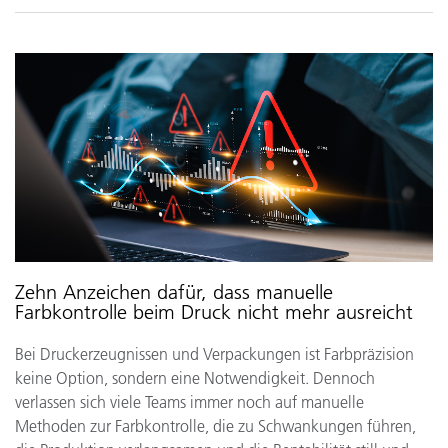
Zehn Anzeichen dafür, dass manuelle
Farbkontrolle beim Druck nicht mehr ausreicht
Bei Druckerzeugnissen und Verpackungen ist Farbpräzision
keine Option, sondern eine Notwendigkeit. Dennoch
verlassen sich viele Teams immer noch auf manuelle
Methoden zur Farbkontrolle, die zu Schwankungen führen,