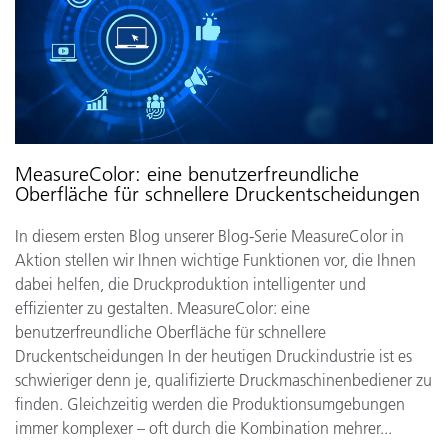
MeasureColor: eine benutzerfreundliche
Oberfläche für schnellere Druckentscheidungen
In diesem ersten Blog unserer Blog-Serie MeasureColor in
Aktion stellen wir Ihnen wichtige Funktionen vor, die Ihnen
dabei helfen, die Druckproduktion intelligenter und
effizienter zu gestalten. MeasureColor: eine
benutzerfreundliche Oberfläche für schnellere
Druckentscheidungen In der heutigen Druckindustrie ist es
schwieriger denn je, qualifizierte Druckmaschinenbediener zu
finden. Gleichzeitig werden die Produktionsumgebungen
immer komplexer – oft durch die Kombination mehrer...