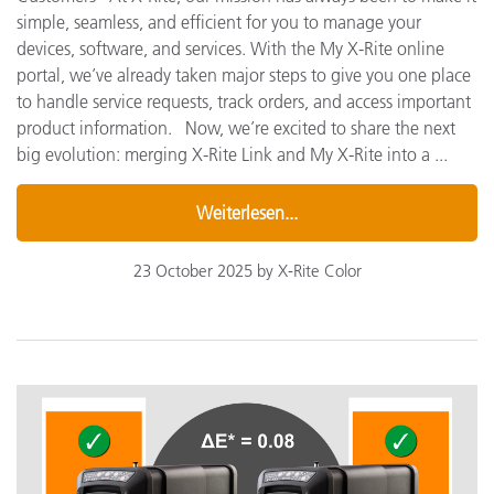
simple, seamless, and efficient for you to manage your
devices, software, and services. With the My X-Rite online
portal, we’ve already taken major steps to give you one place
to handle service requests, track orders, and access important
product information. Now, we’re excited to share the next
big evolution: merging X-Rite Link and My X-Rite into a ...
Weiterlesen...
23 October 2025 by X-Rite Color