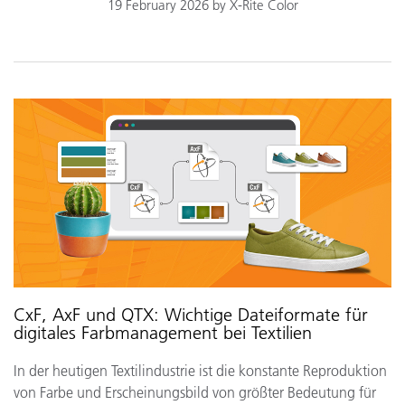
19 February 2026 by X-Rite Color
CxF, AxF und QTX: Wichtige Dateiformate für
digitales Farbmanagement bei Textilien
In der heutigen Textilindustrie ist die konstante Reproduktion
von Farbe und Erscheinungsbild von größter Bedeutung für