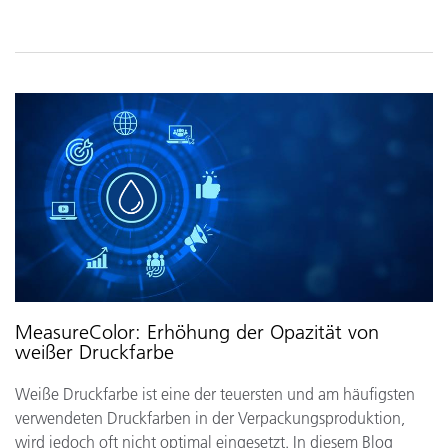
MeasureColor: Erhöhung der Opazität von
weißer Druckfarbe
Weiße Druckfarbe ist eine der teuersten und am häufigsten
verwendeten Druckfarben in der Verpackungsproduktion,
wird jedoch oft nicht optimal eingesetzt. In diesem Blog