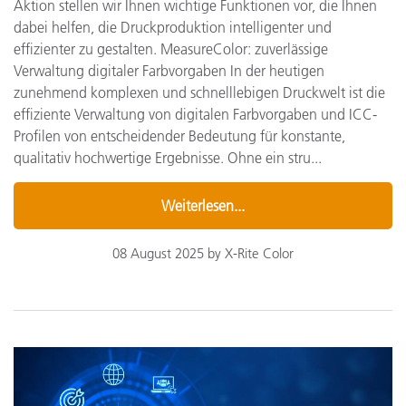
Aktion stellen wir Ihnen wichtige Funktionen vor, die Ihnen
dabei helfen, die Druckproduktion intelligenter und
effizienter zu gestalten. MeasureColor: zuverlässige
Verwaltung digitaler Farbvorgaben In der heutigen
zunehmend komplexen und schnelllebigen Druckwelt ist die
effiziente Verwaltung von digitalen Farbvorgaben und ICC-
Profilen von entscheidender Bedeutung für konstante,
qualitativ hochwertige Ergebnisse. Ohne ein stru...
Weiterlesen...
08 August 2025 by X-Rite Color