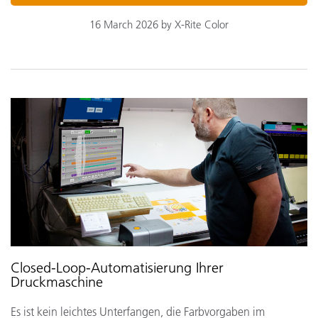
16 March 2026 by X-Rite Color
Closed-Loop-Automatisierung Ihrer
Druckmaschine
Es ist kein leichtes Unterfangen, die Farbvorgaben im