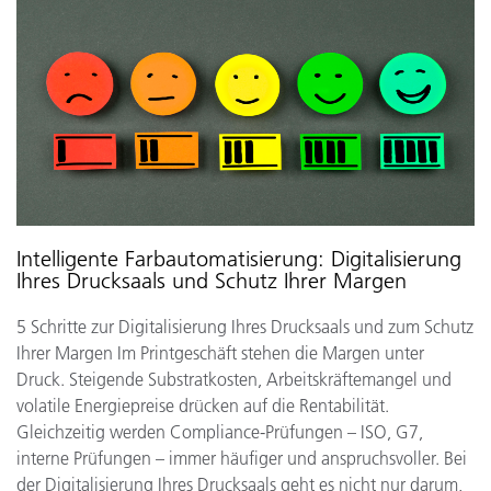
Intelligente Farbautomatisierung: Digitalisierung
Ihres Drucksaals und Schutz Ihrer Margen
5 Schritte zur Digitalisierung Ihres Drucksaals und zum Schutz
Ihrer Margen Im Printgeschäft stehen die Margen unter
Druck. Steigende Substratkosten, Arbeitskräftemangel und
volatile Energiepreise drücken auf die Rentabilität.
Gleichzeitig werden Compliance-Prüfungen – ISO, G7,
interne Prüfungen – immer häufiger und anspruchsvoller. Bei
der Digitalisierung Ihres Drucksaals geht es nicht nur darum,