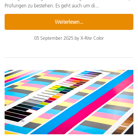
Prüfungen zu bestehen. Es geht auch um di...
Weiterlesen...
05 September 2025 by X-Rite Color