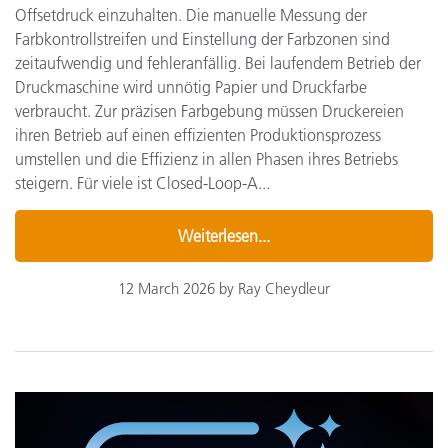
Offsetdruck einzuhalten. Die manuelle Messung der
Farbkontrollstreifen und Einstellung der Farbzonen sind
zeitaufwendig und fehleranfällig. Bei laufendem Betrieb der
Druckmaschine wird unnötig Papier und Druckfarbe
verbraucht. Zur präzisen Farbgebung müssen Druckereien
ihren Betrieb auf einen effizienten Produktionsprozess
umstellen und die Effizienz in allen Phasen ihres Betriebs
steigern. Für viele ist Closed-Loop-A...
Weiterlesen...
12 March 2026 by Ray Cheydleur