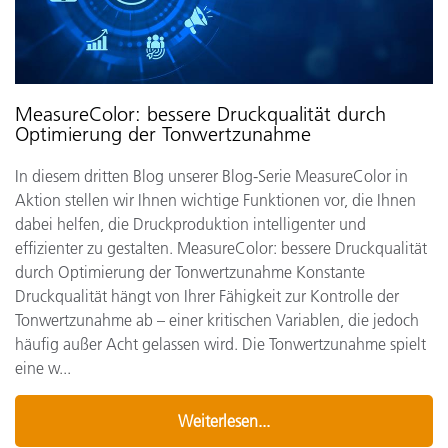
MeasureColor: bessere Druckqualität durch
Optimierung der Tonwertzunahme
In diesem dritten Blog unserer Blog-Serie MeasureColor in
Aktion stellen wir Ihnen wichtige Funktionen vor, die Ihnen
dabei helfen, die Druckproduktion intelligenter und
effizienter zu gestalten. MeasureColor: bessere Druckqualität
durch Optimierung der Tonwertzunahme Konstante
Druckqualität hängt von Ihrer Fähigkeit zur Kontrolle der
Tonwertzunahme ab – einer kritischen Variablen, die jedoch
häufig außer Acht gelassen wird. Die Tonwertzunahme spielt
eine w...
Weiterlesen...