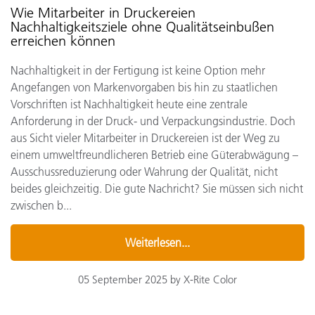
Wie Mitarbeiter in Druckereien
Nachhaltigkeitsziele ohne Qualitätseinbußen
erreichen können
Nachhaltigkeit in der Fertigung ist keine Option mehr
Angefangen von Markenvorgaben bis hin zu staatlichen
Vorschriften ist Nachhaltigkeit heute eine zentrale
Anforderung in der Druck- und Verpackungsindustrie. Doch
aus Sicht vieler Mitarbeiter in Druckereien ist der Weg zu
einem umweltfreundlicheren Betrieb eine Güterabwägung –
Ausschussreduzierung oder Wahrung der Qualität, nicht
beides gleichzeitig. Die gute Nachricht? Sie müssen sich nicht
zwischen b...
Weiterlesen...
05 September 2025 by X-Rite Color