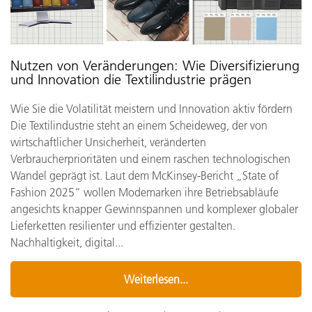
Nutzen von Veränderungen: Wie Diversifizierung
und Innovation die Textilindustrie prägen
Wie Sie die Volatilität meistern und Innovation aktiv fördern
Die Textilindustrie steht an einem Scheideweg, der von
wirtschaftlicher Unsicherheit, veränderten
Verbraucherprioritäten und einem raschen technologischen
Wandel geprägt ist. Laut dem McKinsey-Bericht „State of
Fashion 2025“ wollen Modemarken ihre Betriebsabläufe
angesichts knapper Gewinnspannen und komplexer globaler
Lieferketten resilienter und effizienter gestalten.
Nachhaltigkeit, digital...
Weiterlesen...