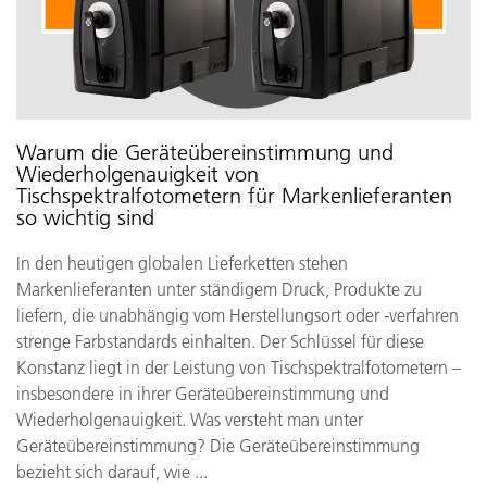
Warum die Geräteübereinstimmung und
Wiederholgenauigkeit von
Tischspektralfotometern für Markenlieferanten
so wichtig sind
In den heutigen globalen Lieferketten stehen
Markenlieferanten unter ständigem Druck, Produkte zu
liefern, die unabhängig vom Herstellungsort oder -verfahren
strenge Farbstandards einhalten. Der Schlüssel für diese
Konstanz liegt in der Leistung von Tischspektralfotometern –
insbesondere in ihrer Geräteübereinstimmung und
Wiederholgenauigkeit. Was versteht man unter
Geräteübereinstimmung? Die Geräteübereinstimmung
bezieht sich darauf, wie ...