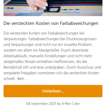
Die versteckten Kosten von Farbabweichungen
Die versteckten Kosten von Farbabweichungen bei
Verpackungen Farbabweichungen bei Druckerzeugnissen
und Verpackungen sind nicht nur ein visuelles Problem,
sondern vor allem ein Margenkiller. Durch dezentrale
Arbeitsabläufe, manuelle Einstellungen und nicht mehr
zeitgemäßes Wissen entstehen Ineffizienzen, die die
Rentabilität still und leise untergraben. Durch Ausschuss und
verspätete Freigaben summieren sich die versteckten Kosten
schnell. Betr...
Weiterlesen...
04 September 2025 by X-Rite Color