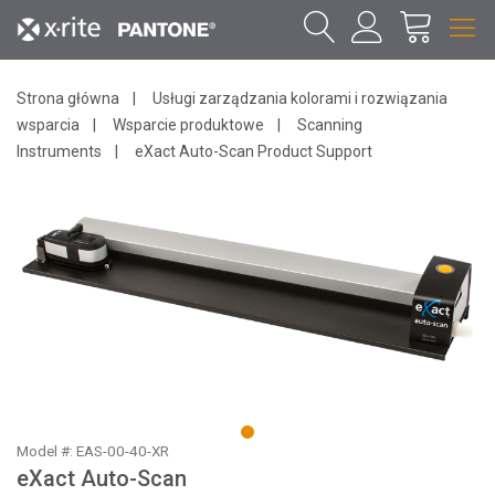
Strona główna
Usługi zarządzania kolorami i rozwiązania
wsparcia
Wsparcie produktowe
Scanning
Instruments
eXact Auto-Scan Product Support
1
Model #: EAS-00-40-XR
eXact Auto-Scan