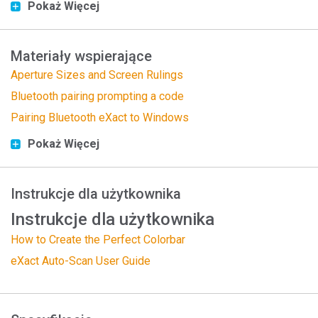
Pokaż Więcej
Materiały wspierające
Aperture Sizes and Screen Rulings
Bluetooth pairing prompting a code
Pairing Bluetooth eXact to Windows
Pokaż Więcej
Instrukcje dla użytkownika
Instrukcje dla użytkownika
How to Create the Perfect Colorbar
eXact Auto-Scan User Guide