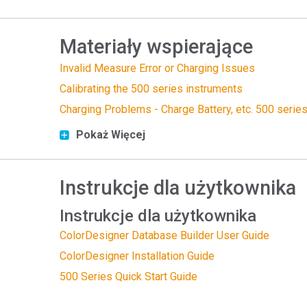
Tworzywa sztuczne
Materiały wspierające
Invalid Measure Error or Charging Issues
Calibrating the 500 series instruments
Charging Problems - Charge Battery, etc. 500 serie
Pokaż Więcej
Instrukcje dla użytkownika
Instrukcje dla użytkownika
ColorDesigner Database Builder User Guide
ColorDesigner Installation Guide
500 Series Quick Start Guide