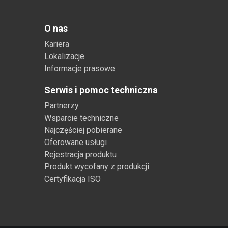
O nas
Kariera
Lokalizacje
Informacje prasowe
Serwis i pomoc techniczna
Partnerzy
Wsparcie techniczne
Najczęściej pobierane
Oferowane usługi
Rejestracja produktu
Produkt wycofany z produkcji
Certyfikacja ISO