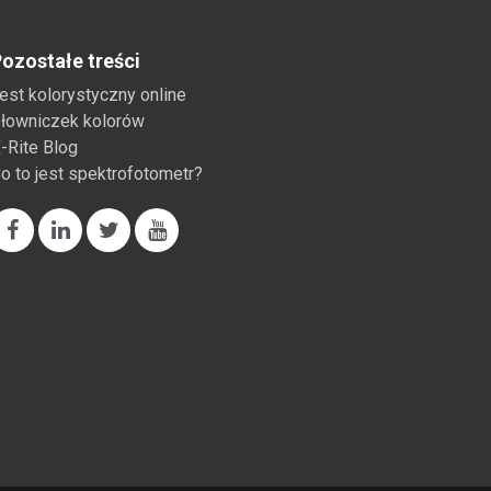
ozostałe treści
est kolorystyczny online
łowniczek kolorów
-Rite Blog
o to jest spektrofotometr?