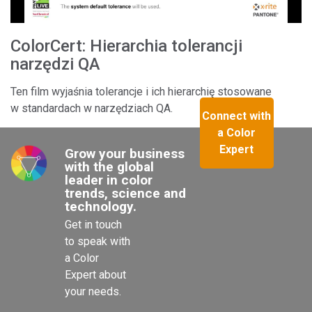
ColorCert: Hierarchia tolerancji
narzędzi QA
Ten film wyjaśnia tolerancje i ich hierarchię stosowane
w standardach w narzędziach QA.
Connect with
a Color
Expert
Grow your business 
with the global 
leader in color 
trends, science and 
technology.
Get in touch 
to speak with 
a Color 
Expert about 
your needs.
