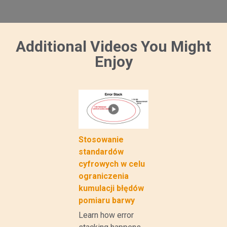
Additional Videos You Might
Enjoy
Stosowanie
standardów
cyfrowych w celu
ograniczenia
kumulacji błędów
pomiaru barwy
Learn how error