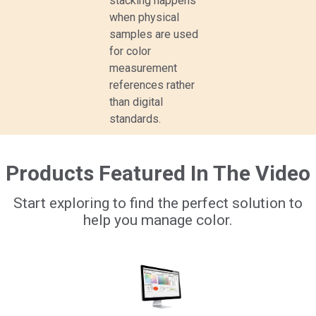
stacking happens
when physical
samples are used
for color
measurement
references rather
than digital
standards.
Products Featured In The Video
Start exploring to find the perfect solution to
help you manage color.