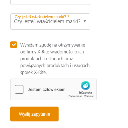
Czy jesteś właścicielem marki? *
Wyrażam zgodę na otrzymywanie
od firmy X-Rite wiadomości o ich
produktach i usługach oraz
powiązanych produktach i usługach
spółek X-Rite.