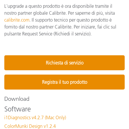
L'upgrade a questo prodotto è ora disponibile tramite il
nostro partner globale Calibrite. Per saperne di più, visita
calibrite.com
. Il supporto tecnico per questo prodotto è
fornito dal nostro partner Calibrite. Per iniziare, fai clic sul
pulsante Request Service (Richiedi il servizio).
Richiesta di servizio
Registra il tuo prodotto
Download
Software
i1Diagnostics v4.2.7 (Mac Only)
ColorMunki Design v1.2.4