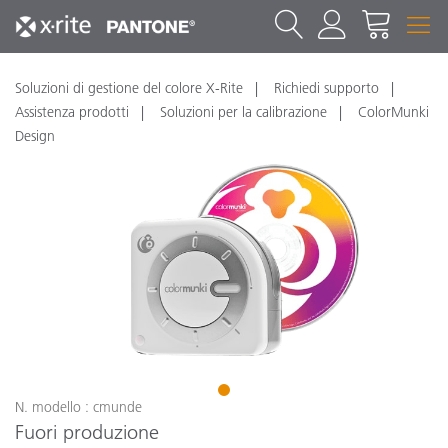
Soluzioni di gestione del colore X-Rite
Richiedi supporto
Assistenza prodotti
Soluzioni per la calibrazione
ColorMunki
Design
1
N. modello : cmunde
Fuori produzione