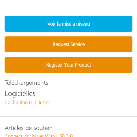
Voir la mise à niveau
Request Service
Register Your Product
Téléchargements
Logicielles
Calibration LUT Tester
Articles de soutien
Connectivity Issues With USB 3.0