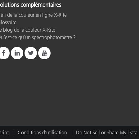
olutions complémentaires
éfi de la couleur en ligne X-Rite
lossaire
e blog de la couleur X-Rite
u’est-ce qu’un spectrophotomètre ?
rint
Conditions d’utilisation
Do Not Sell or Share My Data