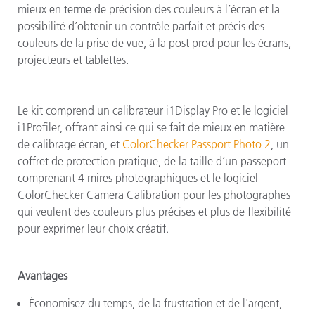
mieux en terme de précision des couleurs à l’écran et la
possibilité d’obtenir un contrôle parfait et précis des
couleurs de la prise de vue, à la post prod pour les écrans,
projecteurs et tablettes.
Le kit comprend un calibrateur i1Display Pro et le logiciel
i1Profiler, offrant ainsi ce qui se fait de mieux en matière
de calibrage écran, et
ColorChecker Passport Photo 2
, un
coffret de protection pratique, de la taille d’un passeport
comprenant 4 mires photographiques et le logiciel
ColorChecker Camera Calibration pour les photographes
qui veulent des couleurs plus précises et plus de flexibilité
pour exprimer leur choix créatif.
Avantages
Économisez du temps, de la frustration et de l'argent,