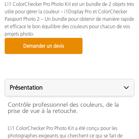
L’i1 ColorChecker Pro Photo Kit est un bundle de 2 objets très
utile pour gérer la couleur – i1Display Pro et ColorChecker
Passport Photo 2 – Un bundle pour obtenir de manière rapide
et efficace le bon équilibre des couleurs pour chacun de vos
projets photo.
Demander un devis
Présentation
Contrôle professionnel des couleurs, de la
prise de vue à la retouche.
L’i1 ColorChecker Pro Photo Kit a été conçu pour les
photographes exigeants qui cherchent ce qui se fait de