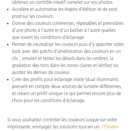
obtenez un contrôle créatif complet sur vos photos.
Accélère et automatise les étapes d’édition et de post
prod sur les couleurs.
Donne des couleurs cohérentes, répétables et prévisibles
d’une photo à l’autre et d’un boîtier à l’autre quelles
que soient les conditions d’éclairage.
Permet de neutraliser les couleurs puis d’y apporter votre
look avec des patchs d’amélioration des couleurs en un
clic ; simulez et testez les détails dans les ombres, la
gradation des tons dans les zones claires et vérifiez ou
ajustez les dérives de couleur.
Crée des profils pour éclairage mixte (dual illuminant),
prenant en compte deux sources de lumière différentes,
et créant un profil unique ce qui permet encore plus de
choix pour les conditions d’éclairage.
Si vous souhaitez contrôler les couleurs jusque sur votre
imprimante, envisagez les solutions tout-en un
i1Studio