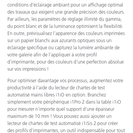
conditions d’éclairage ambiant pour un affichage optimal
des travaux qui exigent une grande précision des couleurs.
Par ailleurs, les paramètres de réglage illimité du gamma,
du point blanc et de la luminance optimisent la flexibilité.
En outre, prévisualisez l’apparence des couleurs imprimées
sur un papier blanchi aux azurants optiques sous un
éclairage spécifique ou capturez la lumière ambiante de
votre galerie afin de l’appliquer à votre profil
d’imprimante, pour des couleurs d’une perfection absolue
sur vos impressions !
Pour optimiser davantage vos processus, augmentez votre
productivité à l’aide du lecteur de chartes de test
automatisé mains libres i1iO en option. Branchez
simplement votre périphérique i1Pro 2 dans la table i1iO
pour mesurer n’importe quel support d’une épaisseur
maximum de 10 mm ! Vous pouvez aussi ajouter un
lecteur de chartes de test automatisé i1iSis 2 pour créer
des profils d’imprimantes, un outil indispensable pour tout