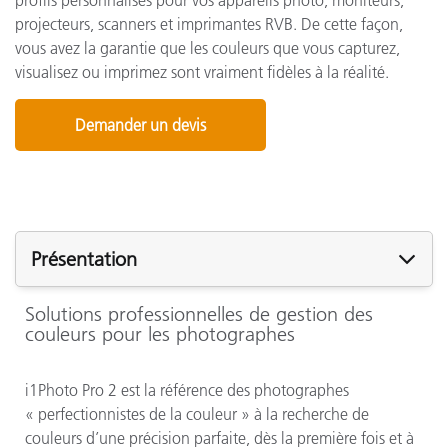
projecteurs, scanners et imprimantes RVB. De cette façon,
vous avez la garantie que les couleurs que vous capturez,
visualisez ou imprimez sont vraiment fidèles à la réalité.
Demander un devis
Présentation
Solutions professionnelles de gestion des
couleurs pour les photographes
i1Photo Pro 2 est la référence des photographes
« perfectionnistes de la couleur » à la recherche de
couleurs d’une précision parfaite, dès la première fois et à