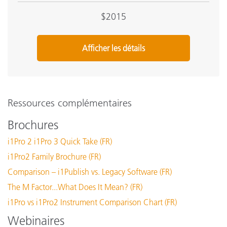
$2015
Afficher les détails
Ressources complémentaires
Brochures
i1Pro 2 i1Pro 3 Quick Take (FR)
i1Pro2 Family Brochure (FR)
Comparison – i1Publish vs. Legacy Software (FR)
The M Factor...What Does It Mean? (FR)
i1Pro vs i1Pro2 Instrument Comparison Chart (FR)
Webinaires