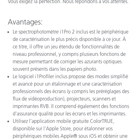
Vous exigez la perfection. Nous répondons à vos attentes.
Avantages
:
Le spectrophotomètre i1Pro 2 inclus est le périphérique
de caractérisation le plus précis disponible à ce jour. À
ce titre, il offre un jeu étendu de fonctionnalités de
niveau professionnel, y compris plusieurs fonctions de
mesure permettant de corriger les azurants optiques
souvent présents dans les papiers photo.
Le logiciel i1Profiler inclus propose des modes simplifié
et avancé pour un étalonnage et une caractérisation
professionnels des écrans (y compris les préréglages des
flux de vidéoproduction), projecteurs, scanners et
imprimantes RVB. Il comprend également des fonctions
d’assurance qualité pour les écrans et les imprimantes.
Utilisez l’application mobile gratuite ColorTRUE,
disponible sur l’Apple Store, pour étalonner vos
périphériques mobiles Apple® sous iOS et obtenir une