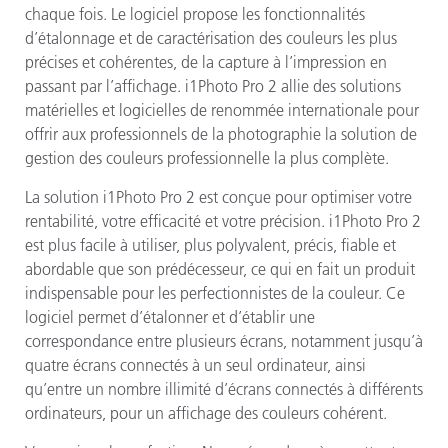
chaque fois. Le logiciel propose les fonctionnalités
d’étalonnage et de caractérisation des couleurs les plus
précises et cohérentes, de la capture à l’impression en
passant par l’affichage. i1Photo Pro 2 allie des solutions
matérielles et logicielles de renommée internationale pour
offrir aux professionnels de la photographie la solution de
gestion des couleurs professionnelle la plus complète.
La solution i1Photo Pro 2 est conçue pour optimiser votre
rentabilité, votre efficacité et votre précision. i1Photo Pro 2
est plus facile à utiliser, plus polyvalent, précis, fiable et
abordable que son prédécesseur, ce qui en fait un produit
indispensable pour les perfectionnistes de la couleur. Ce
logiciel permet d’étalonner et d’établir une
correspondance entre plusieurs écrans, notamment jusqu’à
quatre écrans connectés à un seul ordinateur, ainsi
qu’entre un nombre illimité d’écrans connectés à différents
ordinateurs, pour un affichage des couleurs cohérent.