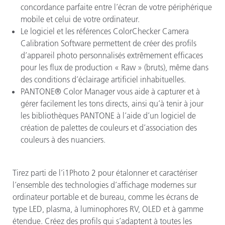
concordance parfaite entre l’écran de votre périphérique
mobile et celui de votre ordinateur.
Le logiciel et les références ColorChecker Camera
Calibration Software permettent de créer des profils
d’appareil photo personnalisés extrêmement efficaces
pour les flux de production « Raw » (bruts), même dans
des conditions d’éclairage artificiel inhabituelles.
PANTONE® Color Manager vous aide à capturer et à
gérer facilement les tons directs, ainsi qu’à tenir à jour
les bibliothèques PANTONE à l’aide d’un logiciel de
création de palettes de couleurs et d’association des
couleurs à des nuanciers.
Tirez parti de l’i1Photo 2 pour étalonner et caractériser
l’ensemble des technologies d’affichage modernes sur
ordinateur portable et de bureau, comme les écrans de
type LED, plasma, à luminophores RV, OLED et à gamme
étendue. Créez des profils qui s’adaptent à toutes les