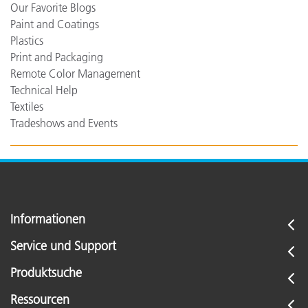
Our Favorite Blogs
Paint and Coatings
Plastics
Print and Packaging
Remote Color Management
Technical Help
Textiles
Tradeshows and Events
Informationen
Service und Support
Produktsuche
Ressourcen