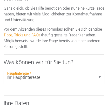
Ganz gleich, ob Sie Hilfe benötigen oder nur eine kurze Frage
haben, bieten wir viele Möglichkeiten zur Kontaktaufnahme
und Unterstützung.
Vor dem Absenden dieses Formulars sollten Sie sich gängige
Tipps, Tricks und FAQs
(häufig gestellte Fragen) ansehen.
Möglicherweise wurde Ihre Frage bereits von einer anderen
Person gestellt.
Was können wir für Sie tun?
Hauptinteresse *
Ihre Daten