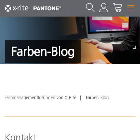
Farben-Blog
Farbmanagementlösungen von X-Rite
Farben-Blog
Kontakt