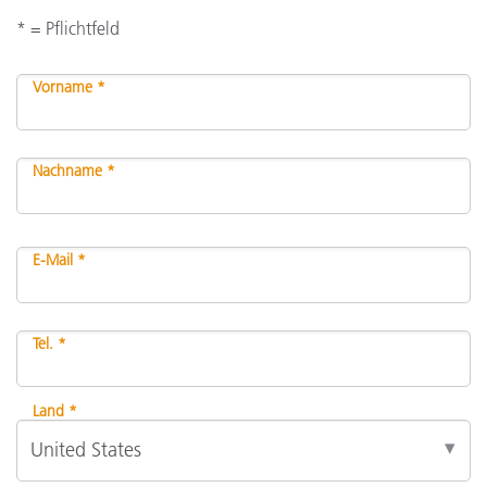
* = Pflichtfeld
Vorname *
Nachname *
E-Mail *
Tel. *
Land *