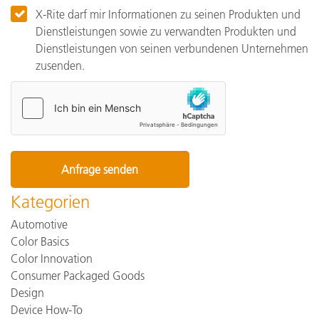
X-Rite darf mir Informationen zu seinen Produkten und
Dienstleistungen sowie zu verwandten Produkten und
Dienstleistungen von seinen verbundenen Unternehmen
zusenden.
Kategorien
Automotive
Color Basics
Color Innovation
Consumer Packaged Goods
Design
Device How-To