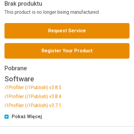
Brak produktu
This product is no longer being manufactured
Request Service
Register Your Product
Pobrane
Software
i1Profiler (i1Publish) v3.8.5
i1Profiler (i1Publish) v3.8.4
i1Profiler (i1Publish) v3.7.1
Pokaż Więcej