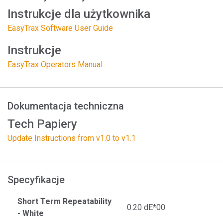
Instrukcje dla użytkownika
EasyTrax Software User Guide
Instrukcje
EasyTrax Operators Manual
Dokumentacja techniczna
Tech Papiery
Update Instructions from v1.0 to v1.1
Specyfikacje
Short Term Repeatability
0.20 dE*00
- White