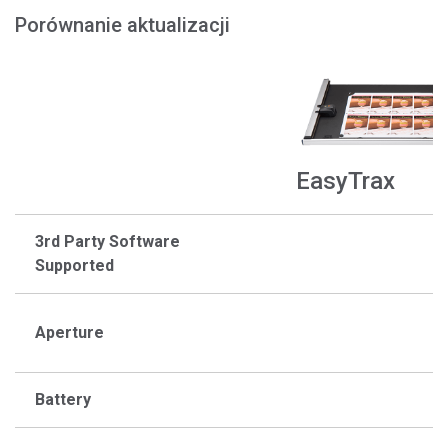
Porównanie aktualizacji
EasyTrax
3rd Party Software
Supported
Aperture
Battery