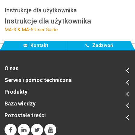
Instrukcje dla użytkownika
Instrukcje dla użytkownika
MA-3 & MA-5 User Guide
Kontakt
Zadzwoń
O nas
Serwis i pomoc techniczna
Produkty
Baza wiedzy
Pozostałe treści