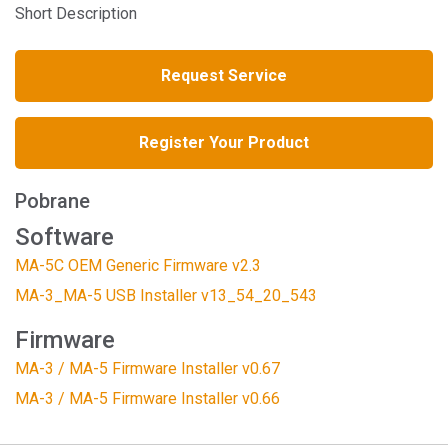
Short Description
Request Service
Register Your Product
Pobrane
Software
MA-5C OEM Generic Firmware v2.3
MA-3_MA-5 USB Installer v13_54_20_543
Firmware
MA-3 / MA-5 Firmware Installer v0.67
MA-3 / MA-5 Firmware Installer v0.66