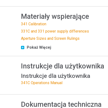
Tworzywa sztuczne
Materiały wspierające
341 Calibration
331C and 331 power supply differences
Aperture Sizes and Screen Rulings
Pokaż Więcej
Instrukcje dla użytkownika
Instrukcje dla użytkownika
341C Operations Manual
Dokumentacja techniczna