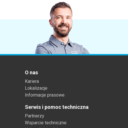
Tworzywa sztuczne
O nas
Kariera
Lokalizacje
Informacje prasowe
Serwis i pomoc techniczna
Partnerzy
Wsparcie techniczne