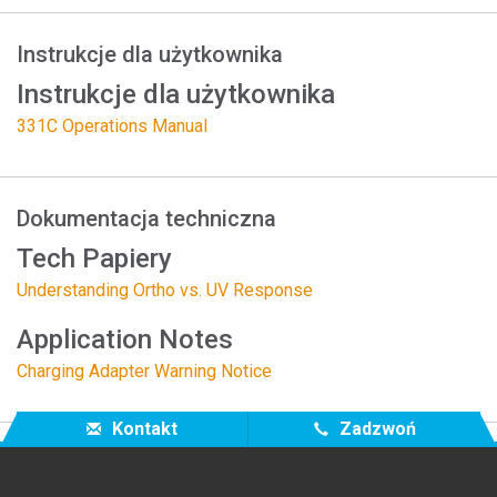
Instrukcje dla użytkownika
Instrukcje dla użytkownika
331C Operations Manual
Dokumentacja techniczna
Tech Papiery
Understanding Ortho vs. UV Response
Application Notes
Charging Adapter Warning Notice
Kontakt
Zadzwoń