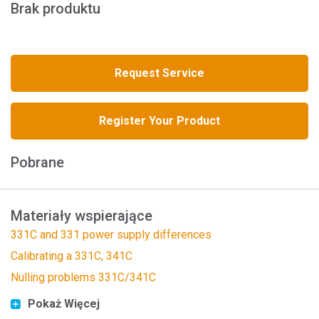
Brak produktu
Request Service
Register Your Product
Pobrane
Materiały wspierające
331C and 331 power supply differences
Calibrating a 331C, 341C
Nulling problems 331C/341C
Pokaż Więcej