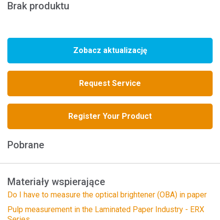
Brak produktu
Zobacz aktualizację
Request Service
Register Your Product
Pobrane
Materiały wspierające
Do I have to measure the optical brightener (OBA) in paper
Pulp measurement in the Laminated Paper Industry - ERX
Series