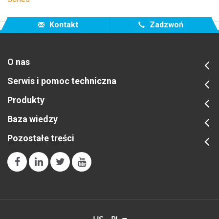
Kontakt
Zadzwoń
O nas
Serwis i pomoc techniczna
Produkty
Baza wiedzy
Pozostałe treści