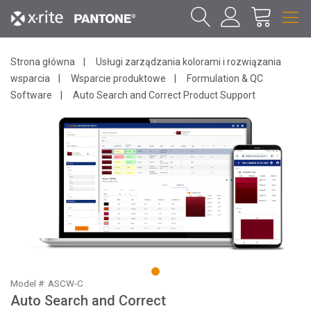
Strona główna
Usługi zarządzania kolorami i rozwiązania
wsparcia
Wsparcie produktowe
Formulation & QC
Software
Auto Search and Correct Product Support
1
Model #: ASCW-C
Auto Search and Correct