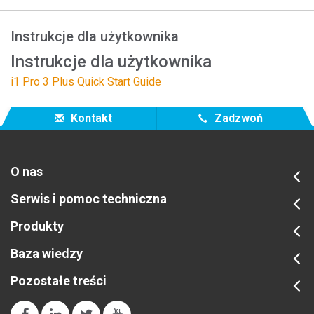
Instrukcje dla użytkownika
Instrukcje dla użytkownika
i1 Pro 3 Plus Quick Start Guide
Kontakt
Zadzwoń
O nas
Serwis i pomoc techniczna
Produkty
Baza wiedzy
Pozostałe treści