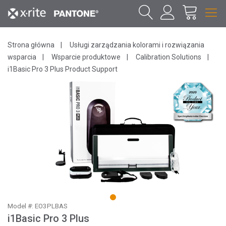
Strona główna
Usługi zarządzania kolorami i rozwiązania
wsparcia
Wsparcie produktowe
Calibration Solutions
i1Basic Pro 3 Plus Product Support
1
Model #: EO3PLBAS
i1Basic Pro 3 Plus