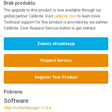
Brak produktu
The upgrade to this product is now available through our
global partner Calibrite. Visit
calibrite.com
to learn more.
Technical support for this product is provided by our partner
Calibrite. Click Request Service button to get started.
Zobacz aktualizację
Request Service
Register Your Product
Pobrane
Software
DNG ProfileManager v1.0.4