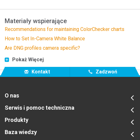
Materiały wspierające
Recommendations for maintaining ColorChecker charts
How to Set In-Camera White Balance
Are DNG profiles camera specific?
Pokaż Więcej
Kontakt
Zadzwoń
O nas
Serwis i pomoc techniczna
Produkty
Baza wiedzy