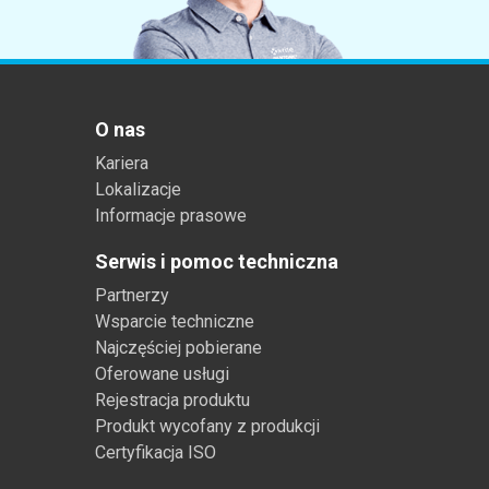
O nas
Kariera
Lokalizacje
Informacje prasowe
Serwis i pomoc techniczna
Partnerzy
Wsparcie techniczne
Najczęściej pobierane
Oferowane usługi
Rejestracja produktu
Produkt wycofany z produkcji
Certyfikacja ISO