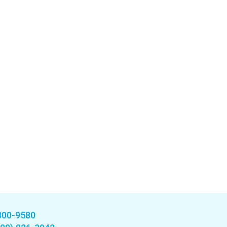
800-9580