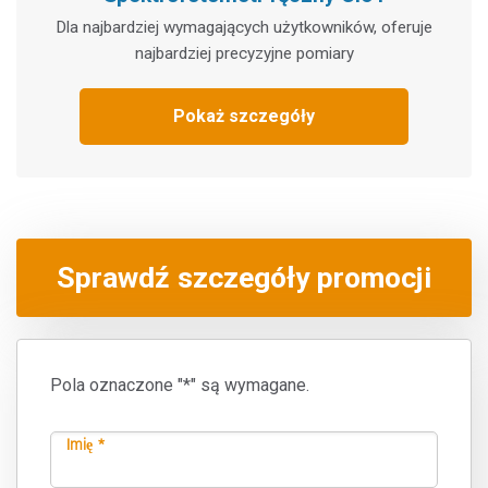
Dla najbardziej wymagających użytkowników, oferuje
najbardziej precyzyjne pomiary
Pokaż szczegóły
Sprawdź szczegóły promocji
Pola oznaczone "*" są wymagane.
Imię *