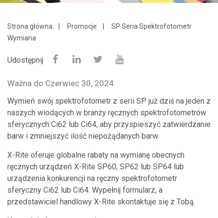
Strona główna
Promocje
SP Seria Spektrofotometr
Wymiana
Udostępnij
Ważna do Czerwiec 30, 2024
Wymień swój spektrofotometr z serii SP już dziś na jeden z
naszych wiodących w branży ręcznych spektrofotometrów
sferycznych Ci62 lub Ci64, aby przyspieszyć zatwierdzanie
barw i zmniejszyć ilość niepożądanych barw.
X-Rite oferuje globalne rabaty na wymianę obecnych
ręcznych urządzeń X-Rite SP60, SP62 lub SP64 lub
urządzenia konkurencji na ręczny spektrofotometr
sferyczny Ci62 lub Ci64. Wypełnij formularz, a
przedstawiciel handlowy X-Rite skontaktuje się z Tobą.