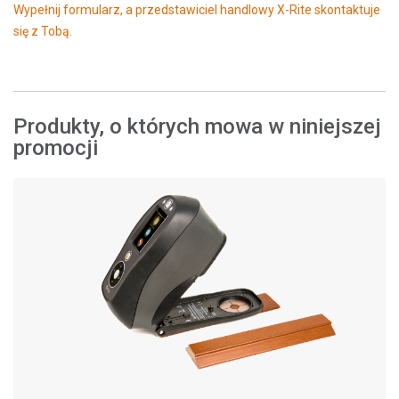
Wypełnij formularz, a przedstawiciel handlowy X-Rite skontaktuje
się z Tobą.
Produkty, o których mowa w niniejszej
promocji