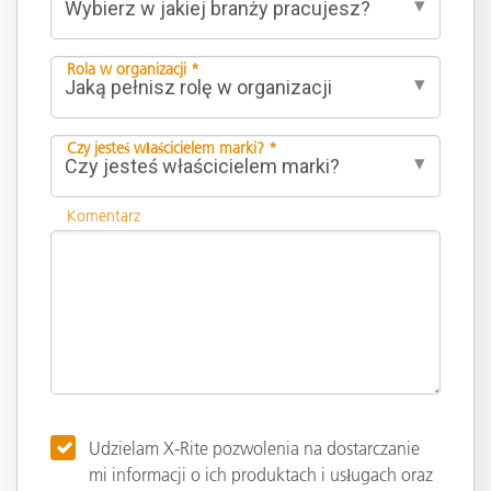
Rola w organizacji *
Czy jesteś właścicielem marki? *
Komentarz
Udzielam X-Rite pozwolenia na dostarczanie
mi informacji o ich produktach i usługach oraz