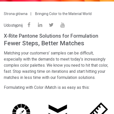
Strona główna
Bringing Color to the Material World
Udostępnij
X-Rite Pantone Solutions for Formulation
Fewer Steps, Better Matches
Matching your customers’ samples can be difficult,
especially with the demands to meet today’s increasingly
complex color palettes. We know you need to hit that color,
fast. Stop wasting time on iterations and start hitting your
matches in less time with our formulation solutions.
Formulating with Color iMatch is as easy as this: