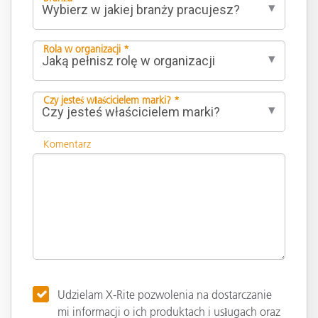
Rola w organizacji *
Czy jesteś właścicielem marki? *
Komentarz
Udzielam X-Rite pozwolenia na dostarczanie
mi informacji o ich produktach i usługach oraz