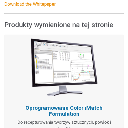
Download the Whitepaper
Produkty wymienione na tej stronie
Oprogramowanie Color iMatch
Formulation
Do recepturowania tworzyw sztucznych, powłok i