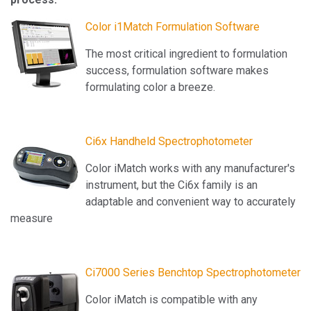
Color i1Match Formulation Software
The most critical ingredient to formulation
success, formulation software makes
formulating color a breeze.
Ci6x Handheld Spectrophotometer
Color iMatch works with any manufacturer's
instrument, but the Ci6x family is an
adaptable and convenient way to accurately
measure
Ci7000 Series Benchtop Spectrophotometer
Color iMatch is compatible with any