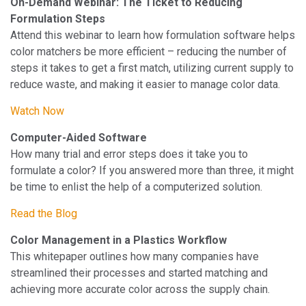
On-Demand Webinar: The Ticket to Reducing
Formulation Steps
Attend this webinar to learn how formulation software helps
color matchers be more efficient – reducing the number of
steps it takes to get a first match, utilizing current supply to
reduce waste, and making it easier to manage color data.
Watch Now
Computer-Aided Software
How many trial and error steps does it take you to
formulate a color? If you answered more than three, it might
be time to enlist the help of a computerized solution.
Read the Blog
Color Management in a Plastics Workflow
This whitepaper outlines how many companies have
streamlined their processes and started matching and
achieving more accurate color across the supply chain.