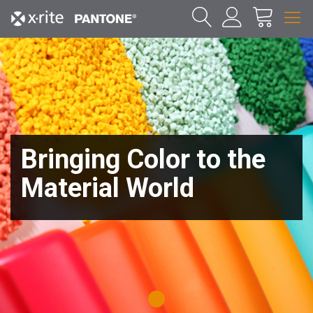
Bringing Color to the
Material World
1