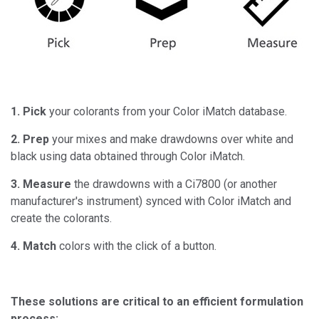
1. Pick
your colorants from your Color iMatch database.
2. Prep
your mixes and make drawdowns over white and
black using data obtained through Color iMatch.
3. Measure
the drawdowns with a Ci7800 (or another
manufacturer's instrument) synced with Color iMatch and
create the colorants.
4. Match
colors with the click of a button.
These solutions are critical to an efficient formulation
process: