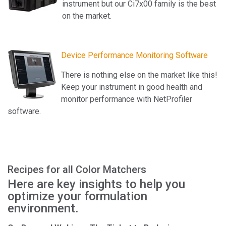
instrument but our Ci7x00 family is the best
on the market.
Device Performance Monitoring Software
There is nothing else on the market like this!
Keep your instrument in good health and
monitor performance with NetProfiler
software.
Recipes for all Color Matchers
Here are key insights to help you
optimize your formulation
environment.