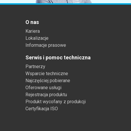
O nas
Kariera
Lokalizacje
Informacje prasowe
Serwis i pomoc techniczna
Partnerzy
Wsparcie techniczne
Najczęściej pobierane
Oferowane usługi
Rejestracja produktu
Produkt wycofany z produkcji
Certyfikacja ISO