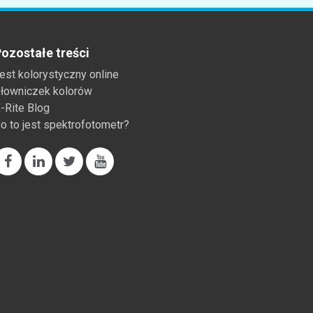
ozostałe treści
est kolorystyczny online
łowniczek kolorów
-Rite Blog
o to jest spektrofotometr?