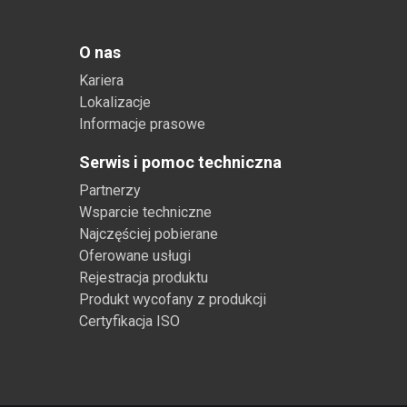
O nas
Kariera
Lokalizacje
Informacje prasowe
Serwis i pomoc techniczna
Partnerzy
Wsparcie techniczne
Najczęściej pobierane
Oferowane usługi
Rejestracja produktu
Produkt wycofany z produkcji
Certyfikacja ISO