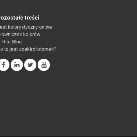
ozostałe treści
est kolorystyczny online
łowniczek kolorów
-Rite Blog
o to jest spektrofotometr?