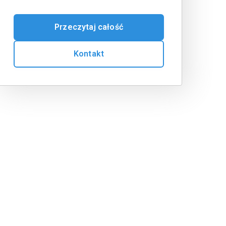
Przeczytaj całość
Kontakt