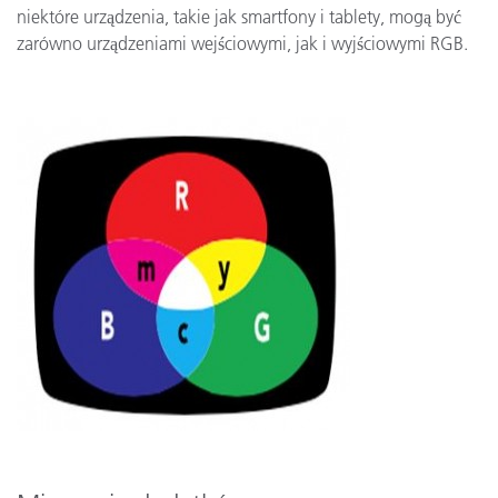
niektóre urządzenia, takie jak smartfony i tablety, mogą być
zarówno urządzeniami wejściowymi, jak i wyjściowymi RGB.