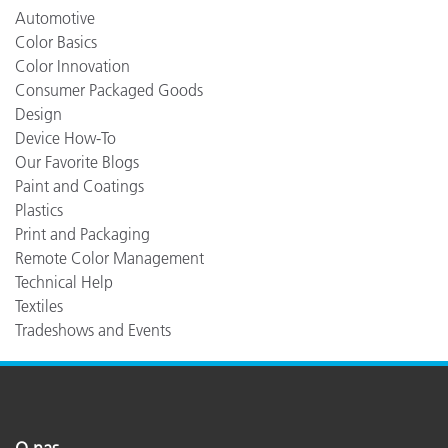
Automotive
Color Basics
Color Innovation
Consumer Packaged Goods
Design
Device How-To
Our Favorite Blogs
Paint and Coatings
Plastics
Print and Packaging
Remote Color Management
Technical Help
Textiles
Tradeshows and Events