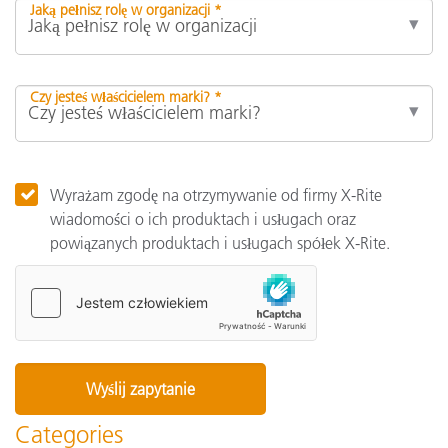
Jaką pełnisz rolę w organizacji *
Czy jesteś właścicielem marki? *
Wyrażam zgodę na otrzymywanie od firmy X-Rite
wiadomości o ich produktach i usługach oraz
powiązanych produktach i usługach spółek X-Rite.
Categories