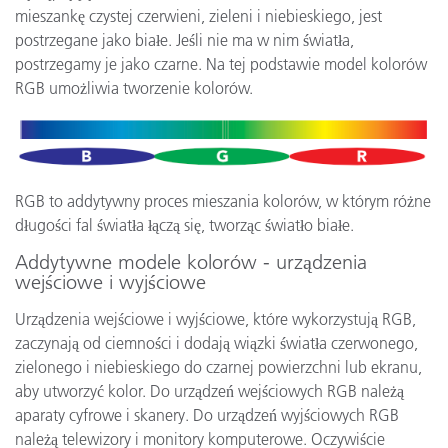
mieszankę czystej czerwieni, zieleni i niebieskiego, jest
postrzegane jako białe. Jeśli nie ma w nim światła,
postrzegamy je jako czarne. Na tej podstawie model kolorów
RGB umożliwia tworzenie kolorów.
RGB to addytywny proces mieszania kolorów, w którym różne
długości fal światła łączą się, tworząc światło białe.
Addytywne modele kolorów - urządzenia
wejściowe i wyjściowe
Urządzenia wejściowe i wyjściowe, które wykorzystują RGB,
zaczynają od ciemności i dodają wiązki światła czerwonego,
zielonego i niebieskiego do czarnej powierzchni lub ekranu,
aby utworzyć kolor. Do urządzeń wejściowych RGB należą
aparaty cyfrowe i skanery. Do urządzeń wyjściowych RGB
należą telewizory i monitory komputerowe. Oczywiście