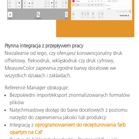
Płynna integracja z przepływem pracy
Niezależnie od tego, czy oferujesz konwencjonalny druk
offsetowy, fleksodruk, wklęsłodruk czy druk cyfrowy,
MeasureColor zapewnia zgodne barwy docelowe we
wszystkich działach i zakładach.
Reference Manager obsługuje:
Bezpośredni import/eksport znormalizowanych formatów
plików
Natychmiastowy dostęp do barw docelowych z poziomu
narzędzi do zapewnienia jakości lub produkcji
Integrację z
oprogramowaniem do recepturowania farb
opartym na CxF