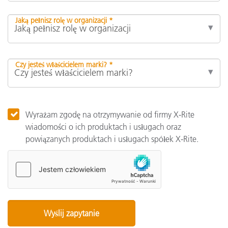
Jaką pełnisz rolę w organizacji *
Czy jesteś właścicielem marki? *
Wyrażam zgodę na otrzymywanie od firmy X-Rite
wiadomości o ich produktach i usługach oraz
powiązanych produktach i usługach spółek X-Rite.