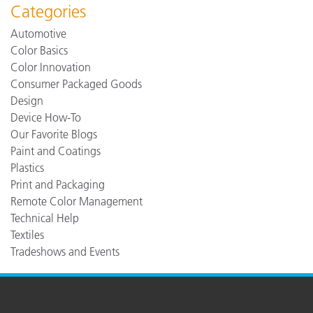
Categories
Automotive
Color Basics
Color Innovation
Consumer Packaged Goods
Design
Device How-To
Our Favorite Blogs
Paint and Coatings
Plastics
Print and Packaging
Remote Color Management
Technical Help
Textiles
Tradeshows and Events