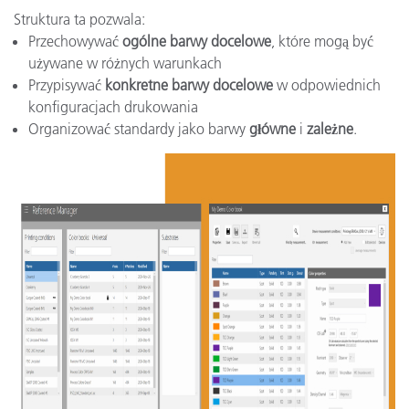
Struktura ta pozwala:
Przechowywać
ogólne barwy docelowe
, które mogą być
używane w różnych warunkach
Przypisywać
konkretne barwy docelowe
w odpowiednich
konfiguracjach drukowania
Organizować standardy jako barwy
główne
i
zależne
.