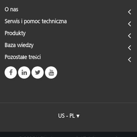
O nas
Serwis i pomoc techniczna
Produkty
Baza wiedzy
Pozostałe treści
US - PL