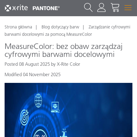
Strona główna
Blog dotyczący barw
Zarządzanie cyfrowymi
barwami docelowymi za pomocą MeasureColor
MeasureColor: bez obaw zarządzaj
cyfrowymi barwami docelowymi
Posted 08 August 2025 by X-Rite Color
Modified 04 November 2025