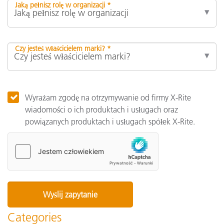
Jaką pełnisz rolę w organizacji *
Czy jesteś właścicielem marki? *
Wyrażam zgodę na otrzymywanie od firmy X-Rite
wiadomości o ich produktach i usługach oraz
powiązanych produktach i usługach spółek X-Rite.
Categories