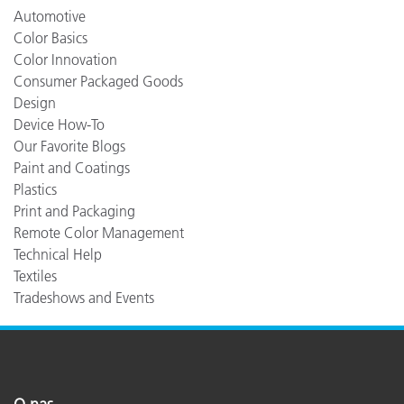
Automotive
Color Basics
Color Innovation
Consumer Packaged Goods
Design
Device How-To
Our Favorite Blogs
Paint and Coatings
Plastics
Print and Packaging
Remote Color Management
Technical Help
Textiles
Tradeshows and Events