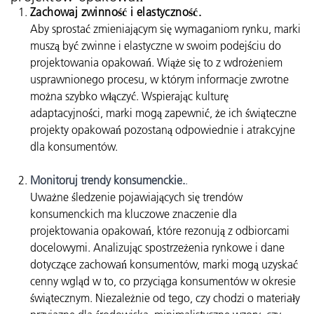
Zachowaj zwinność i elastyczność.
Aby sprostać zmieniającym się wymaganiom rynku, marki
muszą być zwinne i elastyczne w swoim podejściu do
projektowania opakowań. Wiąże się to z wdrożeniem
usprawnionego procesu, w którym informacje zwrotne
można szybko włączyć. Wspierając kulturę
adaptacyjności, marki mogą zapewnić, że ich świąteczne
projekty opakowań pozostaną odpowiednie i atrakcyjne
dla konsumentów.
Monitoruj trendy konsumenckie.
.
Uważne śledzenie pojawiających się trendów
konsumenckich ma kluczowe znaczenie dla
projektowania opakowań, które rezonują z odbiorcami
docelowymi. Analizując spostrzeżenia rynkowe i dane
dotyczące zachowań konsumentów, marki mogą uzyskać
cenny wgląd w to, co przyciąga konsumentów w okresie
świątecznym. Niezależnie od tego, czy chodzi o materiały