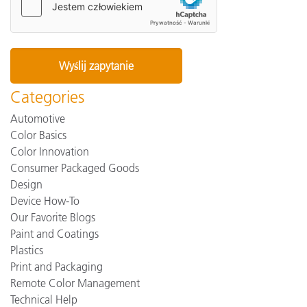
Categories
Automotive
Color Basics
Color Innovation
Consumer Packaged Goods
Design
Device How-To
Our Favorite Blogs
Paint and Coatings
Plastics
Print and Packaging
Remote Color Management
Technical Help