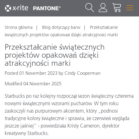
Strona główna
Blog dotyczący barw
Przekształcanie
świątecznych projektów opakowań dzięki atrakcyjności marki
Przekształcanie świątecznych
projektów opakowań dzięki
atrakcyjności marki
Posted 01 November 2023 by Cindy Cooperman
Modified 04 November 2025
Starbucks po raz kolejny rozpoczął sezon świąteczny czterema
nowymi świątecznymi wzorami pucharów. W tym roku
zaskoczyli nas purpurowym akcentem, który „podnosi
tradycyjne kolory świąteczne i sprawia, że czerwień wygląda
jeszcze jaśniej” - powiedziała Kristy Cameron, dyrektor
kreatywny Starbucks.