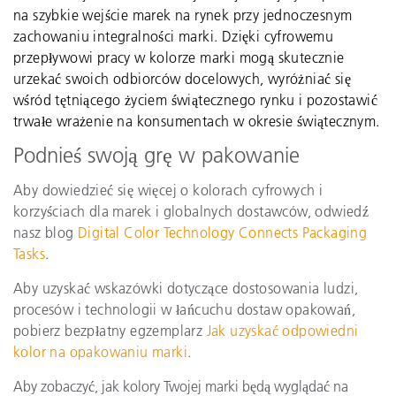
na szybkie wejście marek na rynek przy jednoczesnym
zachowaniu integralności marki. Dzięki cyfrowemu
przepływowi pracy w kolorze marki mogą skutecznie
urzekać swoich odbiorców docelowych, wyróżniać się
wśród tętniącego życiem świątecznego rynku i pozostawić
trwałe wrażenie na konsumentach w okresie świątecznym.
Podnieś swoją grę w pakowanie
Aby dowiedzieć się więcej o kolorach cyfrowych i
korzyściach dla marek i globalnych dostawców, odwiedź
nasz blog
Digital Color Technology Connects Packaging
Tasks
.
Aby uzyskać wskazówki dotyczące dostosowania ludzi,
procesów i technologii w łańcuchu dostaw opakowań,
pobierz bezpłatny egzemplarz
Jak uzyskać odpowiedni
kolor na opakowaniu marki
.
Aby zobaczyć, jak kolory Twojej marki będą wyglądać na