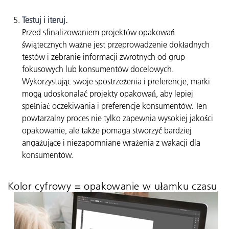
Testuj i iteruj.
Przed sfinalizowaniem projektów opakowań
świątecznych ważne jest przeprowadzenie dokładnych
testów i zebranie informacji zwrotnych od grup
fokusowych lub konsumentów docelowych.
Wykorzystując swoje spostrzeżenia i preferencje, marki
mogą udoskonalać projekty opakowań, aby lepiej
spełniać oczekiwania i preferencje konsumentów. Ten
powtarzalny proces nie tylko zapewnia wysokiej jakości
opakowanie, ale także pomaga stworzyć bardziej
angażujące i niezapomniane wrażenia z wakacji dla
konsumentów.
Kolor cyfrowy = opakowanie w ułamku czasu