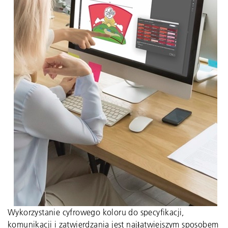
Wykorzystanie cyfrowego koloru do specyfikacji,
komunikacji i zatwierdzania jest najłatwiejszym sposobem