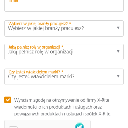
Firma *
Wybierz w jakiej branży pracujesz? *
Jaką pełnisz rolę w organizacji *
Czy jesteś właścicielem marki? *
Wyrażam zgodę na otrzymywanie od firmy X-Rite
wiadomości o ich produktach i usługach oraz
powiązanych produktach i usługach spółek X-Rite.