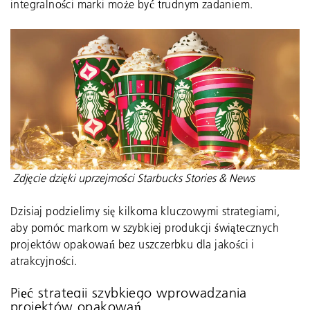
integralności marki może być trudnym zadaniem.
Zdjęcie dzięki uprzejmości Starbucks Stories & News
Dzisiaj podzielimy się kilkoma kluczowymi strategiami,
aby pomóc markom w szybkiej produkcji świątecznych
projektów opakowań bez uszczerbku dla jakości i
atrakcyjności.
Pięć strategii szybkiego wprowadzania
projektów opakowań