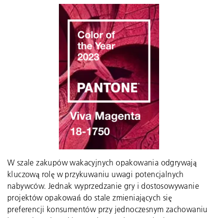
W szale zakupów wakacyjnych opakowania odgrywają
kluczową rolę w przykuwaniu uwagi potencjalnych
nabywców. Jednak wyprzedzanie gry i dostosowywanie
projektów opakowań do stale zmieniających się
preferencji konsumentów przy jednoczesnym zachowaniu