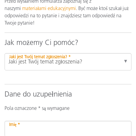
Przed wysłaniem formularza zapoznaj się z
naszymi
materiałami edukacyjnymi
. Być może ktoś szukał już
odpowiedzi na to pytanie i znajdziesz tam odpowiedź na
Twoje pytanie!
Jak możemy Ci pomóc?
Jaki jest Twój temat zgłoszenia? *
Dane do uzupełnienia
Pola oznaczone * są wymagane
Imię *