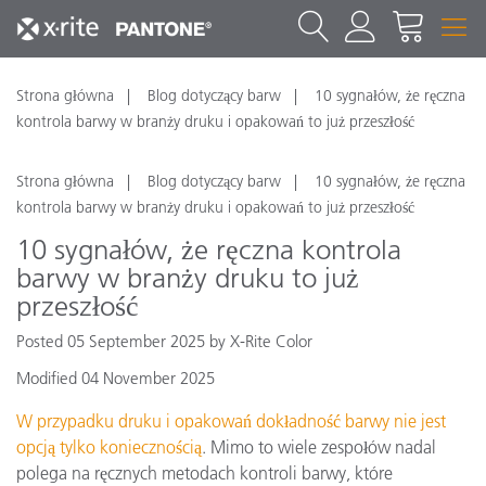
Strona główna
Blog dotyczący barw
10 sygnałów, że ręczna
kontrola barwy w branży druku i opakowań to już przeszłość
Strona główna
Blog dotyczący barw
10 sygnałów, że ręczna
kontrola barwy w branży druku i opakowań to już przeszłość
10 sygnałów, że ręczna kontrola
barwy w branży druku to już
przeszłość
Posted 05 September 2025 by X-Rite Color
Modified 04 November 2025
W przypadku druku i opakowań dokładność barwy nie jest
opcją tylko koniecznością
. Mimo to wiele zespołów nadal
polega na ręcznych metodach kontroli barwy, które