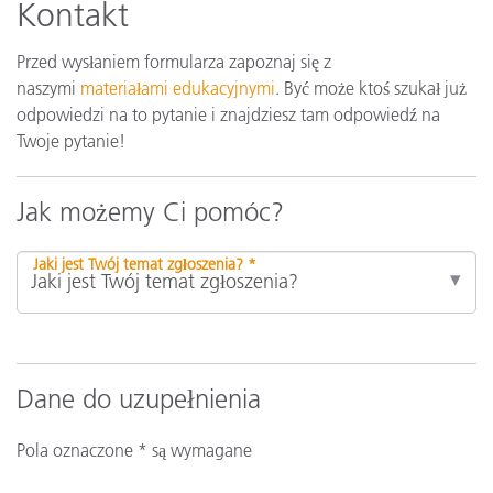
Kontakt
Przed wysłaniem formularza zapoznaj się z
naszymi
materiałami edukacyjnymi
. Być może ktoś szukał już
odpowiedzi na to pytanie i znajdziesz tam odpowiedź na
Twoje pytanie!
Jak możemy Ci pomóc?
Jaki jest Twój temat zgłoszenia? *
Dane do uzupełnienia
Pola oznaczone * są wymagane