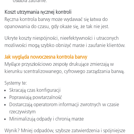
osłabia zaufanie.
Koszt utrzymania ręcznej kontroli
Ręczna kontrola barwy może wydawać się łatwa do
opanowania do czasu, gdy okaże się, że tak nie jest.
Ukryte koszty niespójności, nieefektywności i utraconych
możliwości mogą szybko obniżyć marże i zaufanie klientów.
Jak wygląda nowoczesna kontrola barwy
Myślące przyszłościowo zespoły drukujące zmierzają w
kierunku scentralizowanego, cyfrowego zarządzania barwą.
Systemy te:
Skracają czas konfiguracji
Poprawiają powtarzalność
Dostarczają operatorom informacji zwrotnych w czasie
rzeczywistym
Minimalizują odpady i chronią marże
Wynik? Mniej odpadów, szybsze zatwierdzenia i spójniejsze