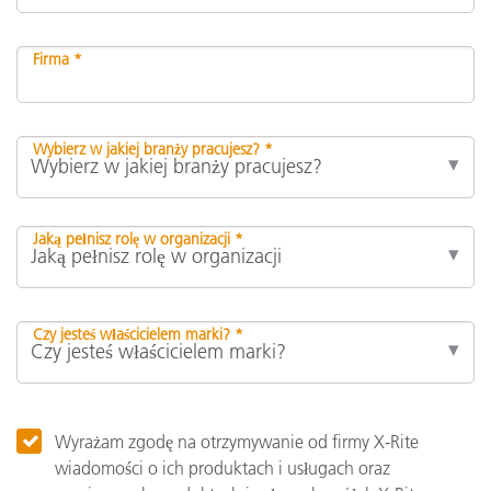
Firma *
Wybierz w jakiej branży pracujesz? *
Jaką pełnisz rolę w organizacji *
Czy jesteś właścicielem marki? *
Wyrażam zgodę na otrzymywanie od firmy X-Rite
wiadomości o ich produktach i usługach oraz