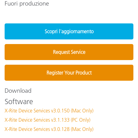
Fuori produzione
Scopri l'aggiornamento
Request Service
Register Your Product
Download
Software
X-Rite Device Services v3.0.150 (Mac Only)
X-Rite Device Services v3.1.133 (PC Only)
X-Rite Device Services v3.0.128 (Mac Only)