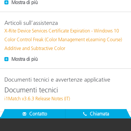
Mostra di più
Articoli sull’assistenza
X-Rite Device Services Certificate Expiration - Windows 10
Color Control Freak (Color Management eLearning Course)
Additive and Subtractive Color
Mostra di più
Documenti tecnici e avvertenze applicative
Documenti tecnici
i1Match v3.6.3 Release Notes (IT)
Contatto
Chiamata